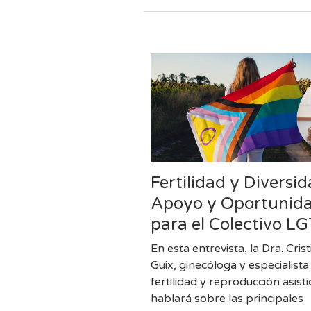
Fertilidad y Diversid
Apoyo y Oportunid
para el Colectivo L
En esta entrevista, la Dra. Crist
Guix, ginecóloga y especialista
fertilidad y reproducción asist
hablará sobre las principales