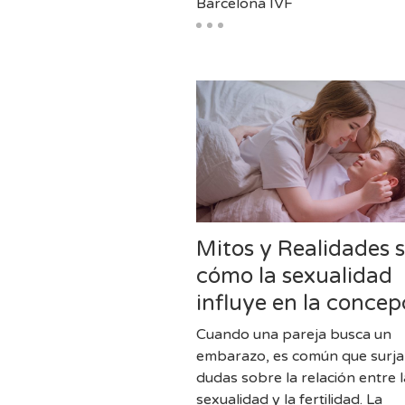
Barcelona IVF
Mitos y Realidades 
cómo la sexualidad
influye en la concep
Cuando una pareja busca un
embarazo, es común que surj
dudas sobre la relación entre l
sexualidad y la fertilidad. La