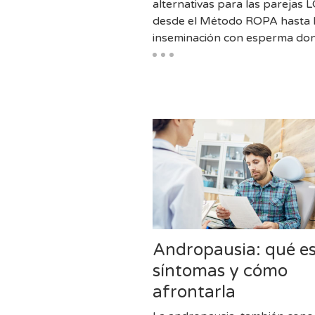
alternativas para las parejas 
desde el Método ROPA hasta 
inseminación con esperma do
Andropausia: qué es
síntomas y cómo
afrontarla