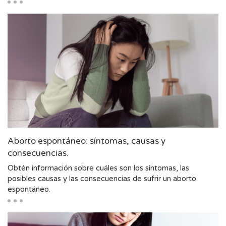
Aborto espontáneo: síntomas, causas y
consecuencias.
Obtén información sobre cuáles son los síntomas, las
posibles causas y las consecuencias de sufrir un aborto
espontáneo.