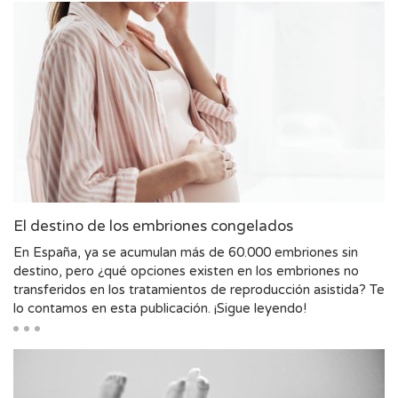
El destino de los embriones congelados
En España, ya se acumulan más de 60.000 embriones sin
destino, pero ¿qué opciones existen en los embriones no
transferidos en los tratamientos de reproducción asistida? Te
lo contamos en esta publicación. ¡Sigue leyendo!