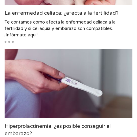
La enfermedad celíaca: ¿afecta a la fertilidad?
Te contamos cómo afecta la enfermedad celíaca a la
fertilidad y si celiaquía y embarazo son compatibles.
¡Infórmate aquí!
Hiperprolactinemia: ¿es posible conseguir el
embarazo?