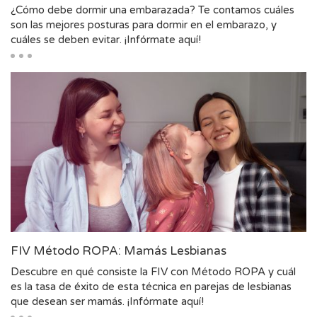
¿Cómo debe dormir una embarazada? Te contamos cuáles
son las mejores posturas para dormir en el embarazo, y
cuáles se deben evitar. ¡Infórmate aquí!
FIV Método ROPA: Mamás Lesbianas
Descubre en qué consiste la FIV con Método ROPA y cuál
es la tasa de éxito de esta técnica en parejas de lesbianas
que desean ser mamás. ¡Infórmate aquí!