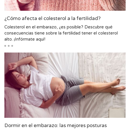
¿Cómo afecta el colesterol a la fertilidad?
Colesterol en el embarazo, ¿es posible? Descubre qué
consecuencias tiene sobre la fertilidad tener el colesterol
alto. ¡Infórmate aquí!
Dormir en el embarazo: las mejores posturas