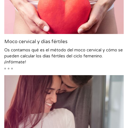
Moco cervical y días fértiles
Os contamos qué es el método del moco cervical y cómo se
pueden calcular los días fértiles del ciclo femenino.
¡Infórmate!