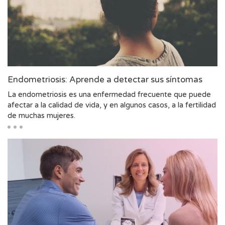
Endometriosis: Aprende a detectar sus síntomas
La endometriosis es una enfermedad frecuente que puede
afectar a la calidad de vida, y en algunos casos, a la fertilidad
de muchas mujeres.