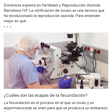
Entrevista experta en Fertilidad y Reproducción Asistida
Barcelona IVF La vitrificación de óvulos es una técnica que
ha revolucionado la reproducción asistida. Para entender
mejor en qué …
¿Cuáles son las etapas de la fecundación?
La fecundación es el proceso en el que un óvulo y un
espermatozoide se unen para que se produzca un embarazo.