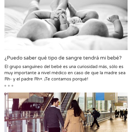
¿Puedo saber qué tipo de sangre tendrá mi bebé?
El grupo sanguíneo del bebé es una curiosidad más, sólo es
muy importante a nivel médico en caso de que la madre sea
Rh- y el padre Rh+. ¡Te contamos porqué!