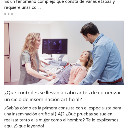
Es un fenómeno complejo que consta de varias etapas y
requiere unas co…
¿Qué controles se llevan a cabo antes de comenzar
un ciclo de inseminación artificial?
¿Sabías cómo es la primera consulta con el especialista para
una inseminación artificial (IA)? ¿Qué pruebas se suelen
realizar tanto a la mujer como al hombre? Te lo explicamos
aquí. ¡Sigue leyendo!