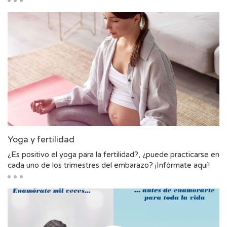
Yoga y fertilidad
¿Es positivo el yoga para la fertilidad?, ¿puede practicarse en
cada uno de los trimestres del embarazo? ¡Infórmate aquí!