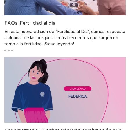
FAQs. Fertilidad al día
En esta nueva edición de “Fertilidad al Día”, damos respuesta
a algunas de las preguntas más frecuentes que surgen en
torno a la fertilidad. ¡Sigue leyendo!