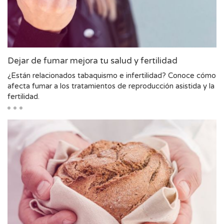
Dejar de fumar mejora tu salud y fertilidad
¿Están relacionados tabaquismo e infertilidad? Conoce cómo
afecta fumar a los tratamientos de reproducción asistida y la
fertilidad.