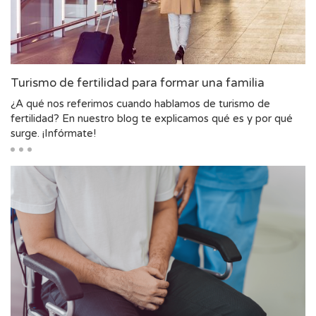
Turismo de fertilidad para formar una familia
¿A qué nos referimos cuando hablamos de turismo de
fertilidad? En nuestro blog te explicamos qué es y por qué
surge. ¡Infórmate!