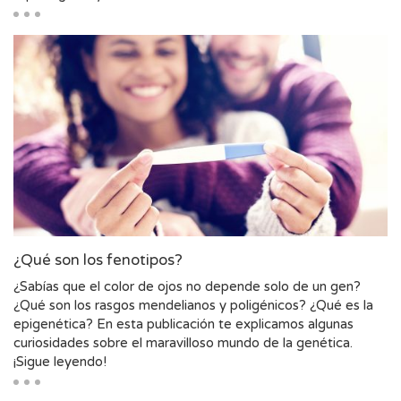
¿Qué son los fenotipos?
¿Sabías que el color de ojos no depende solo de un gen?
¿Qué son los rasgos mendelianos y poligénicos? ¿Qué es la
epigenética? En esta publicación te explicamos algunas
curiosidades sobre el maravilloso mundo de la genética.
¡Sigue leyendo!