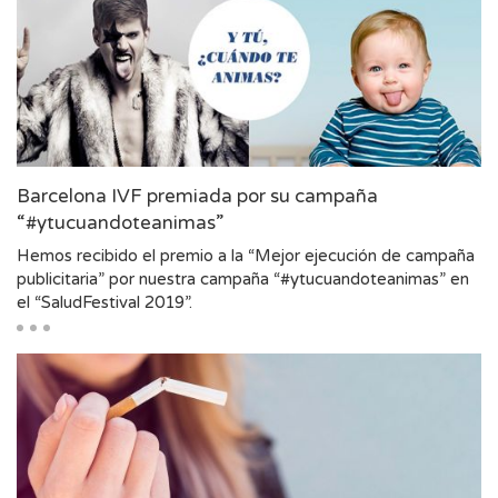
Barcelona IVF premiada por su campaña
“#ytucuandoteanimas”
Hemos recibido el premio a la “Mejor ejecución de campaña
publicitaria” por nuestra campaña “#ytucuandoteanimas” en
el “SaludFestival 2019”.