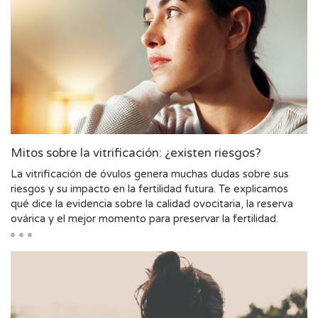
Mitos sobre la vitrificación: ¿existen riesgos?
La vitrificación de óvulos genera muchas dudas sobre sus
riesgos y su impacto en la fertilidad futura. Te explicamos
qué dice la evidencia sobre la calidad ovocitaria, la reserva
ovárica y el mejor momento para preservar la fertilidad.