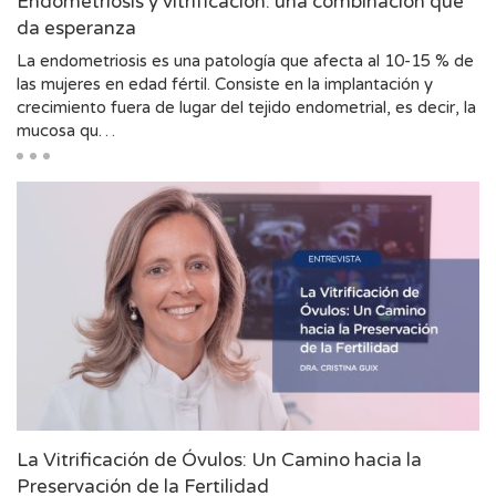
Endometriosis y vitrificación: una combinación que
da esperanza
La endometriosis es una patología que afecta al 10-15 % de
las mujeres en edad fértil. Consiste en la implantación y
crecimiento fuera de lugar del tejido endometrial, es decir, la
mucosa qu…
La Vitrificación de Óvulos: Un Camino hacia la
Preservación de la Fertilidad