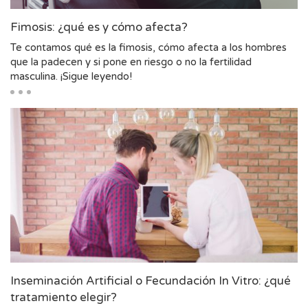
Fimosis: ¿qué es y cómo afecta?
Te contamos qué es la fimosis, cómo afecta a los hombres
que la padecen y si pone en riesgo o no la fertilidad
masculina. ¡Sigue leyendo!
Inseminación Artificial o Fecundación In Vitro: ¿qué
tratamiento elegir?