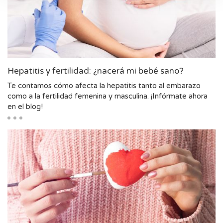
Hepatitis y fertilidad: ¿nacerá mi bebé sano?
Te contamos cómo afecta la hepatitis tanto al embarazo
como a la fertilidad femenina y masculina. ¡Infórmate ahora
en el blog!