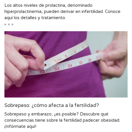
Los altos niveles de prolactina, denominado
hiperprolactinemia, pueden derivar en infertilidad. Conoce
aquí los detalles y tratamiento.
Sobrepeso: ¿cómo afecta a la fertilidad?
Sobrepeso y embarazo, ¿es posible? Descubre qué
consecuencias tiene sobre la fertilidad padecer obesidad.
¡Infórmate aquí!