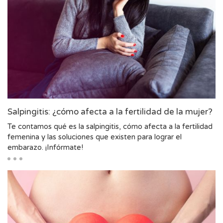
Salpingitis: ¿cómo afecta a la fertilidad de la mujer?
Te contamos qué es la salpingitis, cómo afecta a la fertilidad
femenina y las soluciones que existen para lograr el
embarazo. ¡Infórmate!