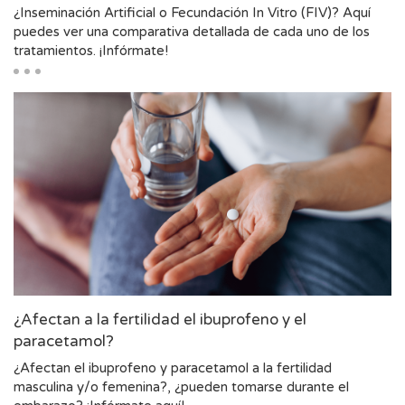
¿Inseminación Artificial o Fecundación In Vitro (FIV)? Aquí
puedes ver una comparativa detallada de cada uno de los
tratamientos. ¡Infórmate!
¿Afectan a la fertilidad el ibuprofeno y el
paracetamol?
¿Afectan el ibuprofeno y paracetamol a la fertilidad
masculina y/o femenina?, ¿pueden tomarse durante el