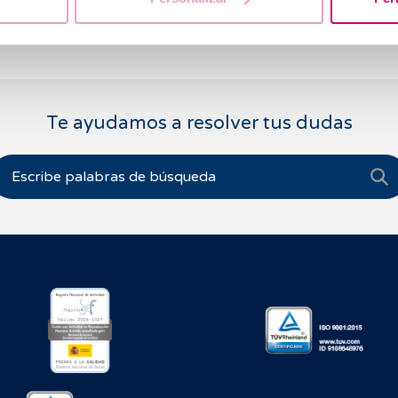
Te ayudamos a resolver tus dudas