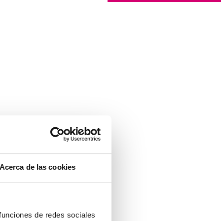
Acerca de las cookies
 funciones de redes sociales