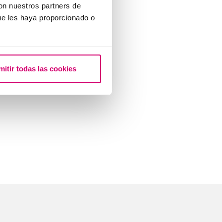
con nuestros partners de
ue les haya proporcionado o
mitir todas las cookies