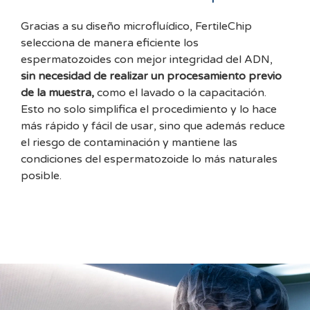
Gracias a su diseño microfluídico, FertileChip
selecciona de manera eficiente los
espermatozoides con mejor integridad del ADN,
sin necesidad de realizar un procesamiento previo
de la muestra,
como el lavado o la capacitación.
Esto no solo simplifica el procedimiento y lo hace
más rápido y fácil de usar, sino que además reduce
el riesgo de contaminación y mantiene las
condiciones del espermatozoide lo más naturales
posible.