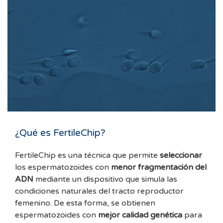
¿Qué es FertileChip?
FertileChip es una técnica que permite
seleccionar
los espermatozoides con
menor fragmentación del
ADN
mediante un dispositivo que simula las
condiciones naturales del tracto reproductor
femenino. De esta forma, se obtienen
espermatozoides con
mejor calidad genética
para