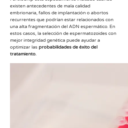
existen antecedentes de mala calidad
embrionaria, fallos de implantación o abortos
recurrentes que podrían estar relacionados con
una alta fragmentación del ADN espermático. En
estos casos, la selección de espermatozoides con
mejor integridad genética puede ayudar a
optimizar las
probabilidades de éxito del
tratamiento.