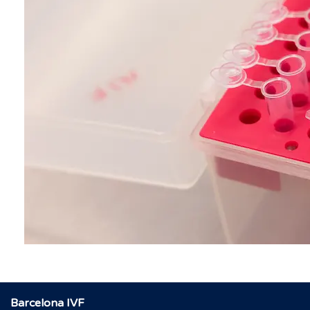
Barcelona IVF