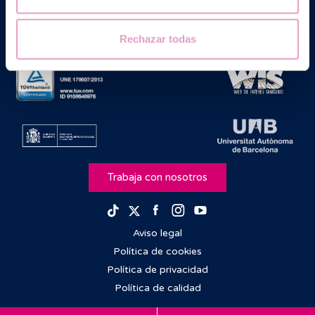
Rechazar todas
Trabaja con nosotros
Facebook
Instagram
Youtube
TikTok
Twitter
Aviso legal
Política de cookies
Política de privacidad
Política de calidad