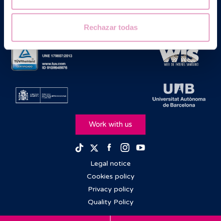
Rechazar todas
Work with us
Facebook
Instagram
Youtube
TikTok
Twitter
Legal notice
Cookies policy
Privacy policy
Quality Policy