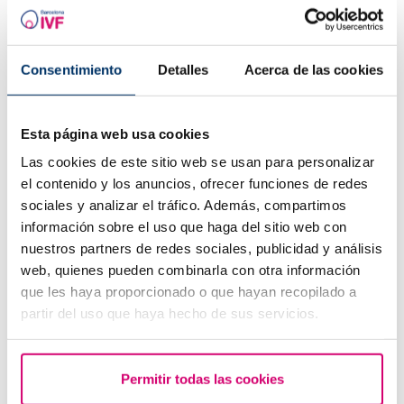
Consentimiento
Detalles
Acerca de las cookies
Esta página web usa cookies
Las cookies de este sitio web se usan para personalizar
el contenido y los anuncios, ofrecer funciones de redes
sociales y analizar el tráfico. Además, compartimos
información sobre el uso que haga del sitio web con
nuestros partners de redes sociales, publicidad y análisis
web, quienes pueden combinarla con otra información
que les haya proporcionado o que hayan recopilado a
partir del uso que haya hecho de sus servicios.
Permitir todas las cookies