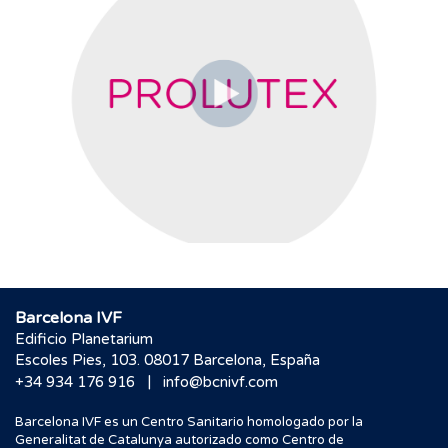
Barcelona IVF
Edificio Planetarium
Escoles Pies, 103. 08017 Barcelona, España
|
+34 934 176 916
info@bcnivf.com
Barcelona IVF es un Centro Sanitario homologado por la
Generalitat de Catalunya autorizado como Centro de