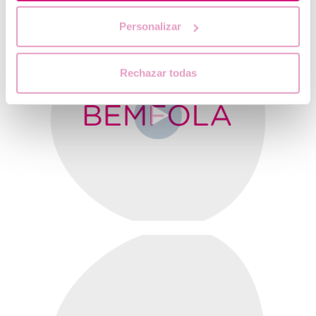
Personalizar
Rechazar todas