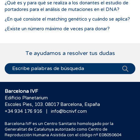
¿Qué es y para qué se realiza a los donantes el estudio de
portadores para el análisis de mutaciones en el DNA?
¿En qué consiste el matching genético y cuándo se aplica?
¿Existe un número máximo de veces para donar?
Te ayudamos a resolver tus dudas
Barcelona IVF
Edificio Planetarium
Escoles Pies, 103. 08017 Barcelona, España
|
+34 934 176 916
info@bcnivf.com
Barcelona IVF es un Centro Sanitario homologado por la
Generalitat de Catalunya autorizado como Centro de
Reproducción Humana Asistida con el código nº E08050604