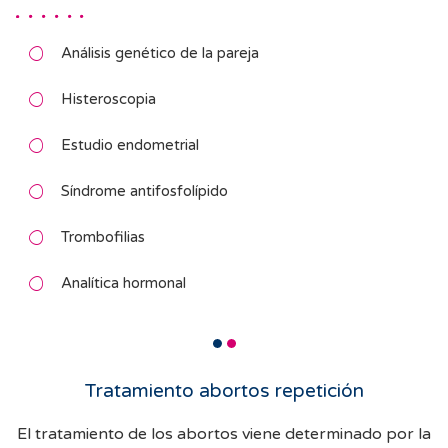
Análisis genético de la pareja
Histeroscopia
Estudio endometrial
Síndrome antifosfolípido
Trombofilias
Analítica hormonal
Tratamiento abortos repetición
El tratamiento de los abortos viene determinado por la