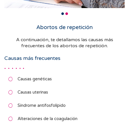
Abortos de repetición
A continuación, te detallamos las causas más
frecuentes de los abortos de repetición.
Causas más frecuentes
Causas genéticas
Causas uterinas
Síndrome antifosfolípido
Alteraciones de la coagulación