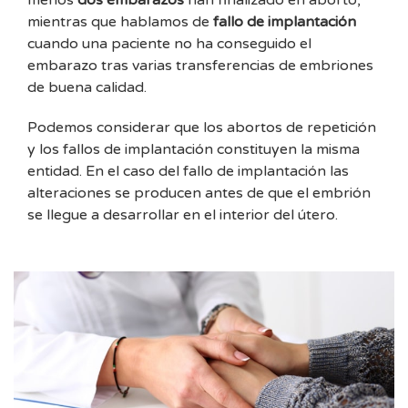
menos
dos embarazos
han finalizado en aborto,
mientras que hablamos de
fallo de implantación
cuando una paciente no ha conseguido el
embarazo tras varias transferencias de embriones
de buena calidad.
Podemos considerar que los abortos de repetición
y los fallos de implantación constituyen la misma
entidad. En el caso del fallo de implantación las
alteraciones se producen antes de que el embrión
se llegue a desarrollar en el interior del útero.