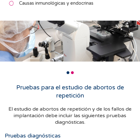
Causas inmunológicas y endocrinas
Pruebas para el estudio de abortos de
repetición
El estudio de abortos de repetición y de los fallos de
implantación debe incluir las siguientes pruebas
diagnósticas.
Pruebas diagnósticas