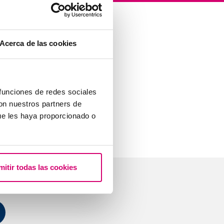
Acerca de las cookies
 funciones de redes sociales
con nuestros partners de
ue les haya proporcionado o
mitir todas las cookies