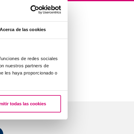
Acerca de las cookies
 funciones de redes sociales
con nuestros partners de
ue les haya proporcionado o
mitir todas las cookies
stions