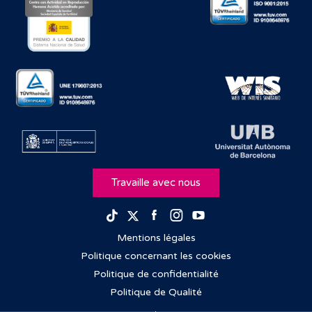
Travaille avec nous
Facebook
Instagram
Youtube
TikTok
Twitter
Mentions légales
Politique concernant les cookies
Politique de confidentialité
Politique de Qualité