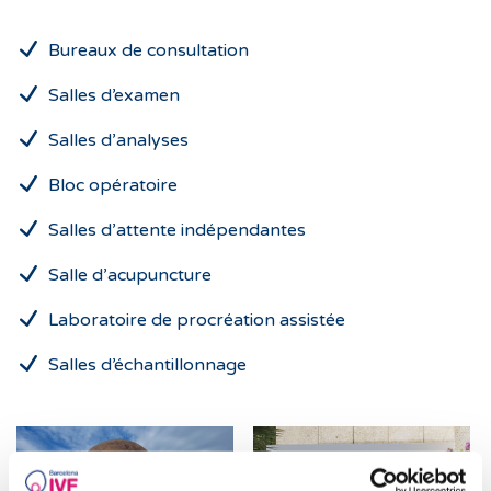
Bureaux de consultation
Salles d’examen
Salles d’analyses
Bloc opératoire
Salles d’attente indépendantes
Salle d’acupuncture
Laboratoire de procréation assistée
Salles d’échantillonnage