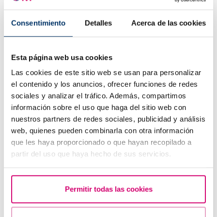
Consentimiento
Detalles
Acerca de las cookies
Esta página web usa cookies
Las cookies de este sitio web se usan para personalizar
el contenido y los anuncios, ofrecer funciones de redes
sociales y analizar el tráfico. Además, compartimos
información sobre el uso que haga del sitio web con
nuestros partners de redes sociales, publicidad y análisis
web, quienes pueden combinarla con otra información
que les haya proporcionado o que hayan recopilado a
partir del uso que haya hecho de sus servicios.
Permitir todas las cookies