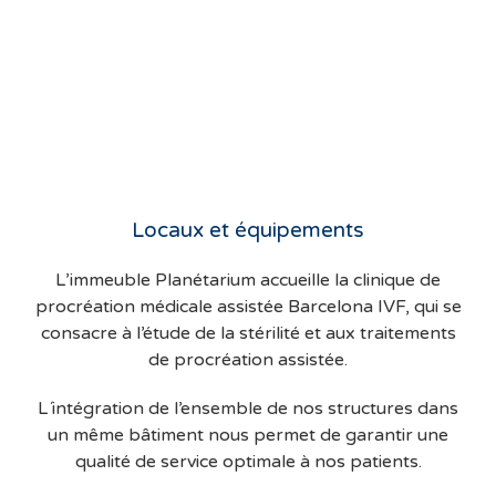
Locaux et équipements
L’immeuble Planétarium accueille la clinique de
procréation médicale assistée Barcelona IVF, qui se
consacre à l’étude de la stérilité et aux traitements
de procréation assistée.
L´intégration de l’ensemble de nos structures dans
un même bâtiment nous permet de garantir une
qualité de service optimale à nos patients.