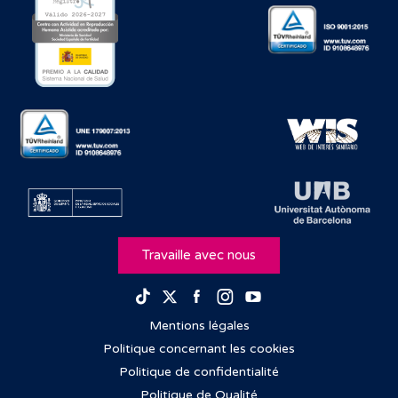
Travaille avec nous
Facebook
Instagram
Youtube
TikTok
Twitter
Mentions légales
Politique concernant les cookies
Politique de confidentialité
Politique de Qualité