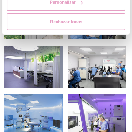
Personalizar
Rechazar todas