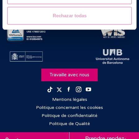
Rechazar todas
Travaille avec nous
Facebook
Instagram
Youtube
TikTok
Twitter
Mentions légales
Politique concernant les cookies
Politique de confidentialité
Politique de Qualité
Prendre rendez-