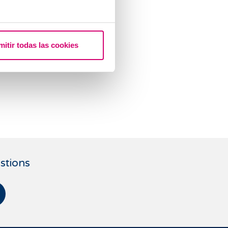
mitir todas las cookies
stions