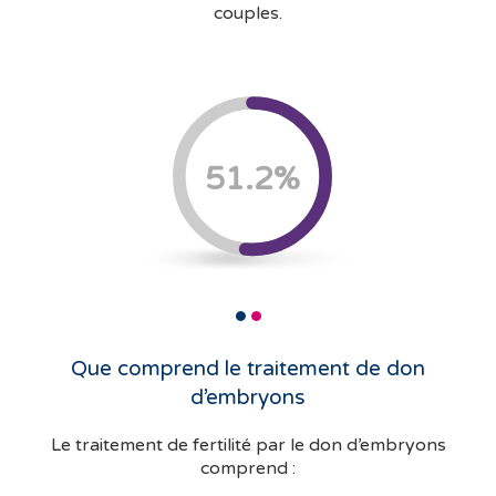
couples.
51.2
%
Que comprend le traitement de don
d’embryons
Le traitement de fertilité par le don d’embryons
comprend :