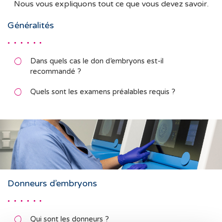
Nous vous expliquons tout ce que vous devez savoir.
Généralités
Dans quels cas le don d’embryons est-il
recommandé ?
Quels sont les examens préalables requis ?
Donneurs d’embryons
Qui sont les donneurs ?