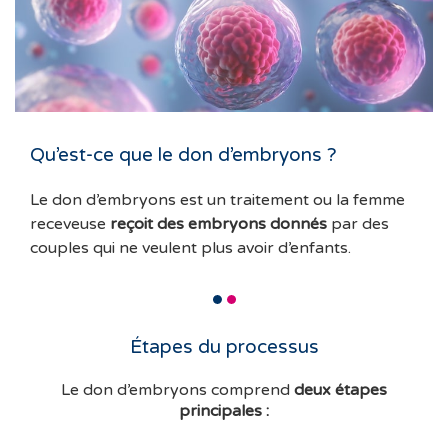
Qu’est-ce que le don d’embryons ?
Le don d’embryons est un traitement ou la femme
receveuse
reçoit des embryons donnés
par des
couples qui ne veulent plus avoir d’enfants.
Étapes du processus
Le don d’embryons comprend
deux étapes
principales :