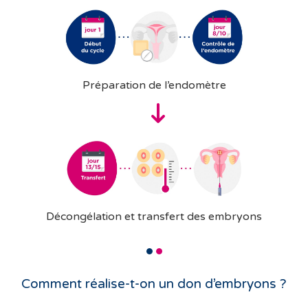
Préparation de l’endomètre
Décongélation et transfert des embryons
Comment réalise-t-on un don d’embryons ?