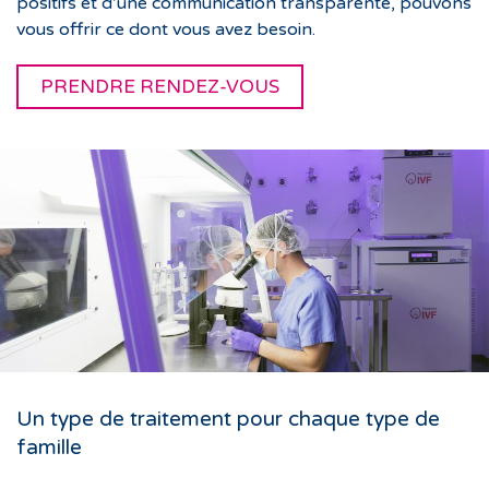
positifs et d’une communication transparente, pouvons
vous offrir ce dont vous avez besoin.
PRENDRE RENDEZ-VOUS
Un type de traitement pour chaque type de
famille