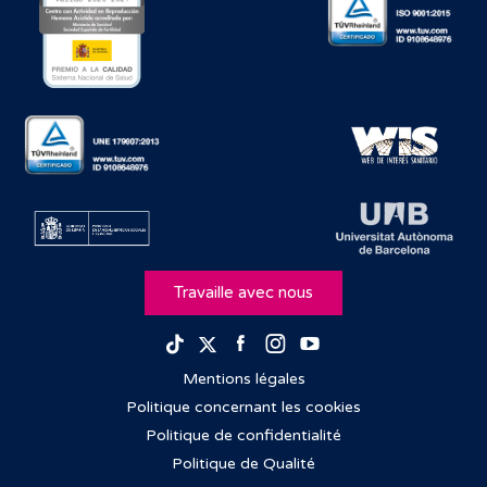
Travaille avec nous
Facebook
Instagram
Youtube
TikTok
Twitter
Mentions légales
Politique concernant les cookies
Politique de confidentialité
Politique de Qualité