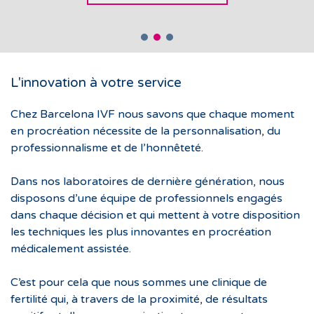
CONTACTEZ-NOUS
CONTACTEZ-NOUS
L'innovation à votre service
Chez Barcelona IVF nous savons que chaque moment
en procréation nécessite de la personnalisation, du
professionnalisme et de l’honnêteté.
Dans nos laboratoires de dernière génération, nous
disposons d’une équipe de professionnels engagés
dans chaque décision et qui mettent à votre disposition
les techniques les plus innovantes en procréation
médicalement assistée.
C’est pour cela que nous sommes une clinique de
fertilité qui, à travers de la proximité, de résultats