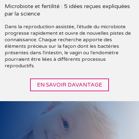
Microbiote et fertilité : 5 idées reçues expliquées
par la science
Dans la reproduction assistée, l'étude du microbiote
progresse rapidement et ouvre de nouvelles pistes de
connaissance. Chaque recherche apporte des
éléments précieux sur la façon dont les bactéries
présentes dans l'intestin, le vagin ou l'endomètre
pourraient être liées à différents processus
reproductifs.
EN SAVOIR DAVANTAGE