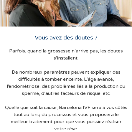
Vous avez des doutes ?
Parfois, quand la grossesse n’arrive pas, les doutes
s’installent.
De nombreux paramètres peuvent expliquer des
difficultés à tomber enceinte. L’âge avancé,
l’endométriose, des problèmes liés à la production du
sperme, d’autres facteurs de risque, etc.
Quelle que soit la cause, Barcelona IVF sera à vos côtés
tout au long du processus et vous proposera le
meilleur traitement pour que vous puissiez réaliser
votre rêve.