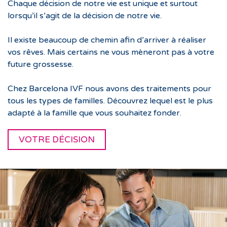
Chaque décision de notre vie est unique et surtout
lorsqu’il s’agit de la décision de notre vie.
Il existe beaucoup de chemin afin d’arriver à réaliser
vos rêves. Mais certains ne vous mèneront pas à votre
future grossesse.
Chez Barcelona IVF nous avons des traitements pour
tous les types de familles. Découvrez lequel est le plus
adapté à la famille que vous souhaitez fonder.
VOTRE DÉCISION