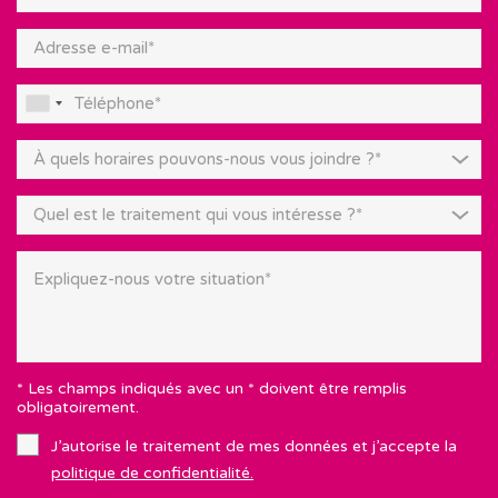
À quels horaires pouvons-nous vous joindre ?*
Quel est le traitement qui vous intéresse ?*
* Les champs indiqués avec un * doivent être remplis
obligatoirement.
J’autorise le traitement de mes données et j’accepte la
politique de confidentialité.