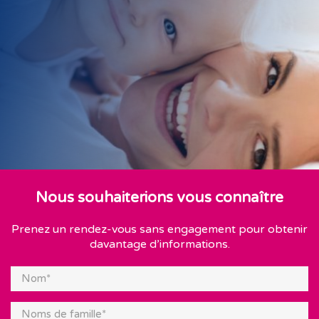
Nous souhaiterions vous connaître
Prenez un rendez-vous sans engagement pour obtenir
davantage d’informations.