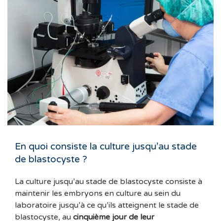
En quoi consiste la culture jusqu’au stade
de blastocyste ?
La culture jusqu’au stade de blastocyste consiste à
maintenir les embryons en culture au sein du
laboratoire jusqu’à ce qu’ils atteignent le stade de
blastocyste, au
cinquième jour de leur