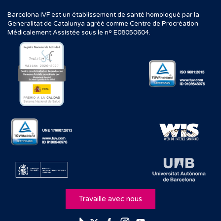
Barcelona IVF est un établissement de santé homologué par la
Generalitat de Catalunya agréé comme Centre de Procréation
Médicalement Assistée sous le nº E08050604.
Travaille avec nous