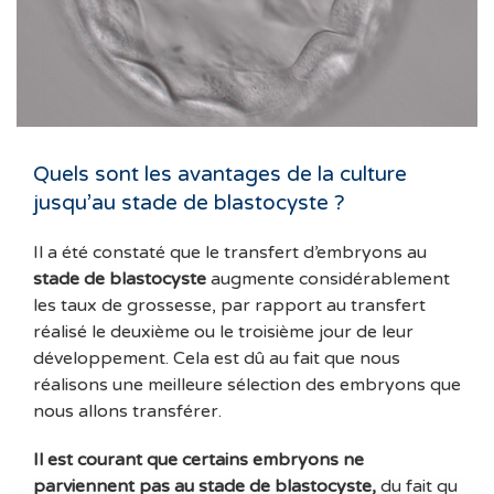
Quels sont les avantages de la culture
jusqu’au stade de blastocyste ?
Il a été constaté que le transfert d’embryons au
stade de blastocyste
augmente considérablement
les taux de grossesse, par rapport au transfert
réalisé le deuxième ou le troisième jour de leur
développement. Cela est dû au fait que nous
réalisons une meilleure sélection des embryons que
nous allons transférer.
Il est courant que certains embryons ne
parviennent pas au stade de blastocyste,
du fait qu