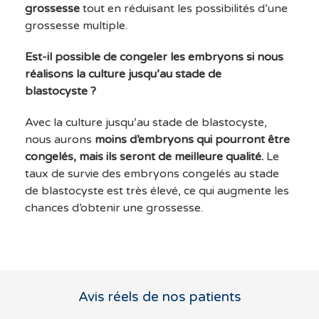
grossesse
tout en réduisant les possibilités d’une
grossesse multiple.
Est-il possible de congeler les embryons si nous
réalisons la culture jusqu’au stade de
blastocyste ?
Avec la culture jusqu’au stade de blastocyste,
nous aurons
moins d’embryons qui pourront être
congelés, mais ils seront de meilleure qualité.
Le
taux de survie des embryons congelés au stade
de blastocyste est très élevé, ce qui augmente les
chances d’obtenir une grossesse.
Avis réels de nos patients