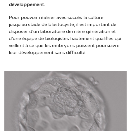
développement.
Pour pouvoir réaliser avec succès la culture
jusqu’au stade de blastocyste, il est important de
disposer d’un laboratoire dernière génération et
d’une équipe de biologistes hautement qualifiés qui
veillent à ce que les embryons puissent poursuivre
leur développement sans difficulté.