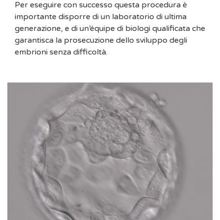
Per eseguire con successo questa procedura è
importante disporre di un laboratorio di ultima
generazione, e di un’équipe di biologi qualificata che
garantisca la prosecuzione dello sviluppo degli
embrioni senza difficoltà.