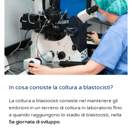
In cosa consiste la coltura a blastocisti?
La coltura a blastocisti consiste nel mantenere gli
embrioni in un terreno di coltura in laboratorio fino
a quando raggiungono lo stadio di blastocisti, nella
5a giornata di sviluppo.