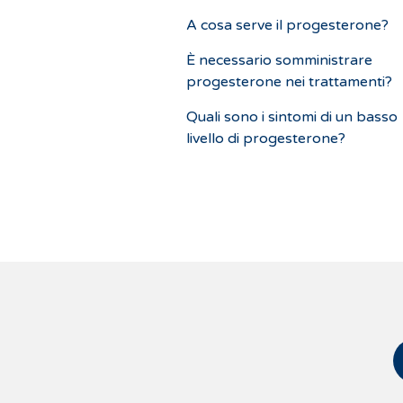
A cosa serve il progesterone?
È necessario somministrare
progesterone nei trattamenti?
Quali sono i sintomi di un basso
livello di progesterone?