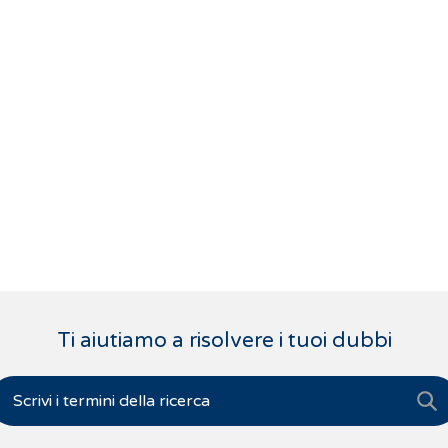
Ti aiutiamo a risolvere i tuoi dubbi