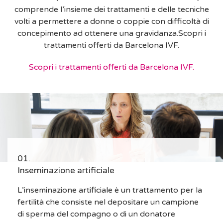
comprende l’insieme dei trattamenti e delle tecniche
volti a permettere a donne o coppie con difficoltà di
concepimento ad ottenere una gravidanza.Scopri i
trattamenti offerti da Barcelona IVF.
Scopri i trattamenti offerti da Barcelona IVF.
Inseminazione artificiale
L’inseminazione artificiale è un trattamento per la
fertilità che consiste nel depositare un campione
di sperma del compagno o di un donatore