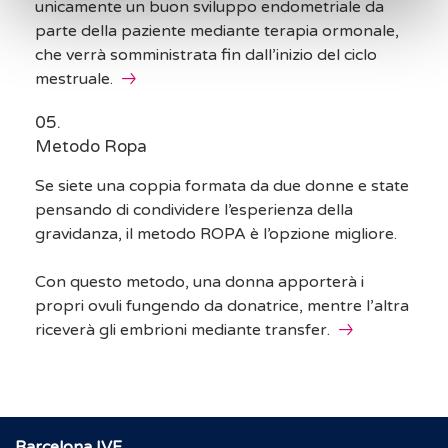
unicamente un buon sviluppo endometriale da
parte della paziente mediante terapia ormonale,
che verrà somministrata fin dall’inizio del ciclo
mestruale.
Metodo Ropa
Se siete una coppia formata da due donne e state
pensando di condividere l’esperienza della
gravidanza, il metodo ROPA è l’opzione migliore.
Con questo metodo, una donna apporterà i
propri ovuli fungendo da donatrice, mentre l’altra
riceverà gli embrioni mediante transfer.
Barcelona IVF