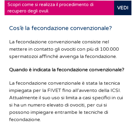
Scopri come si realizza il procedimento di
VEDI
recupero degli ovuli.
Cos’è la fecondazione convenzionale?
La fecondazione convenzionale consiste nel
mettere in contatto gli ovociti con più di 100.000
spermatozoi affinché avvenga la fecondazione.
Quando è indicata la fecondazione convenzionale?
La fecondazione convenzionale è stata la tecnica
impiegata per la FIVET fino all’avvento della ICSI.
Attualmente il suo uso si limita a casi specifici in cui
si ha un numero elevato di ovociti, per cui si
possono impiegare entrambe le tecniche di
fecondazione.