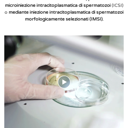
microiniezione intracitoplasmatica di spermatozoi
(ICSI)
o
mediante iniezione intracitoplasmatica di spermatozoi
morfologicamente selezionati (IMSI).