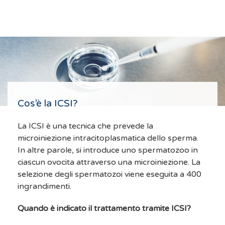
Cos’è la ICSI?
La ICSI è una tecnica che prevede la
microiniezione intracitoplasmatica dello sperma.
In altre parole, si introduce uno spermatozoo in
ciascun ovocita attraverso una microiniezione. La
selezione degli spermatozoi viene eseguita a 400
ingrandimenti.
Quando è indicato il trattamento tramite ICSI?