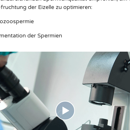
fruchtung der Eizelle zu optimieren:
tozoospermie
mentation der Spermien