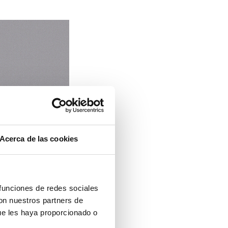
Acerca de las cookies
 funciones de redes sociales
con nuestros partners de
ue les haya proporcionado o