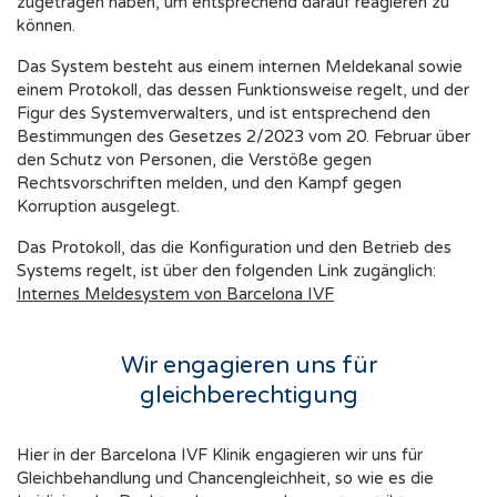
zugetragen haben, um entsprechend darauf reagieren zu
können.
Das System besteht aus einem internen Meldekanal sowie
einem Protokoll, das dessen Funktionsweise regelt, und der
Figur des Systemverwalters, und ist entsprechend den
Bestimmungen des Gesetzes 2/2023 vom 20. Februar über
den Schutz von Personen, die Verstöße gegen
Rechtsvorschriften melden, und den Kampf gegen
Korruption ausgelegt.
Das Protokoll, das die Konfiguration und den Betrieb des
Systems regelt, ist über den folgenden Link zugänglich:
Internes Meldesystem von Barcelona IVF
Wir engagieren uns für
gleichberechtigung
Hier in der Barcelona IVF Klinik engagieren wir uns für
Gleichbehandlung und Chancengleichheit, so wie es die