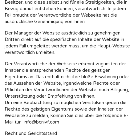
Besitzer, und diese selbst sind für alle Streitigkeiten, die in
Bezug darauf entstehen können, verantwortlich. In jedem
Fall braucht der Verantwortliche der Webseite hat die
ausdrückliche Genehmigung von ihnen.
Der Manager der Website ausdrücklich zu genehmigen
Dritten direkt auf die spezifischen Inhalte der Website in
jedem Fall umgeleitet werden muss, um die Haupt-Website
verantwortlich umleiten.
Der Verantwortliche der Webseite erkennt zugunsten der
Inhaber die entsprechenden Rechte des geistigen
Eigentums an. Das enthält nicht ihre bloße Erwähnung oder
das Aussehen der Website, irgendwelche Rechte oder
Pflichten der Verantwortlichen der Website, noch Billigung,
Unterstützung oder Empfehlung von ihnen.
Um eine Beobachtung zu möglichen Verstößen gegen die
Rechte des geistigen Eigentums sowie den Inhalten der
Webseite zu melden, können Sie dies über die folgende E-
Mail tun: info@bcnivf.com
Recht und Gerichtsstand