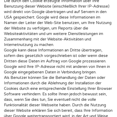
Die durch den Cookie erzeugte Information über Ihre
Benutzung dieser Website (einschließlich Ihrer IP-Adresse)
wird direkt von Google übertragen und auf Servern in den
USA gespeichert. Google wird diese Informationen im
Namen der Leiter der Web-Site benutzen, um Ihre Nutzung
der Website zu verfolgen, um Reports über die
Websiteaktivitäten und um weitere Dienstleistungen im
Zusammenhang mit der Website-Aktivitäten und
Internetnutzung zu machen.
Google kann diese Informationen an Dritte übertragen,
sofern dies gesetzlich vorgeschrieben ist oder wenn diese
Dritten diese Daten im Auftrag von Google prozessieren.
Google wird Ihre IP-Adresse nicht mit anderen von Ihnen in
Google eingegebenen Daten in Verbindung bringen.
Als Benutzer können Sie die Behandlung der Daten oder
Informationen durch die Ablehnung der Installation der
Cookies durch eine entsprechende Einstellung Ihrer Browser
Software verhindern. Es sollte Ihnen jedoch bewusst sein,
dass, wenn Sie dies tun, Sie eventuell nicht die volle
Funktionalität dieser Webseite haben. Durch die Nutzung
dieser Website erklären Sie sich bereit, dass Ihre Information
über Google weitertransportiert wird, in der Art und Weise