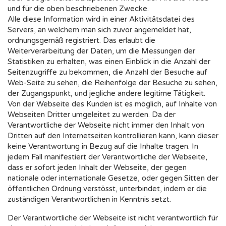
und für die oben beschriebenen Zwecke.
Alle diese Information wird in einer Aktivitätsdatei des
Servers, an welchem man sich zuvor angemeldet hat,
ordnungsgemäß registriert. Das erlaubt die
Weiterverarbeitung der Daten, um die Messungen der
Statistiken zu erhalten, was einen Einblick in die Anzahl der
Seitenzugriffe zu bekommen, die Anzahl der Besuche auf
Web-Seite zu sehen, die Reihenfolge der Besuche zu sehen,
der Zugangspunkt, und jegliche andere legitime Tätigkeit.
Von der Webseite des Kunden ist es möglich, auf Inhalte von
Webseiten Dritter umgeleitet zu werden. Da der
Verantwortliche der Webseite nicht immer den Inhalt von
Dritten auf den Internetseiten kontrollieren kann, kann dieser
keine Verantwortung in Bezug auf die Inhalte tragen. In
jedem Fall manifestiert der Verantwortliche der Webseite,
dass er sofort jeden Inhalt der Webseite, der gegen
nationale oder internationale Gesetze, oder gegen Sitten der
öffentlichen Ordnung verstösst, unterbindet, indem er die
zuständigen Verantwortlichen in Kenntnis setzt.
Der Verantwortliche der Webseite ist nicht verantwortlich für