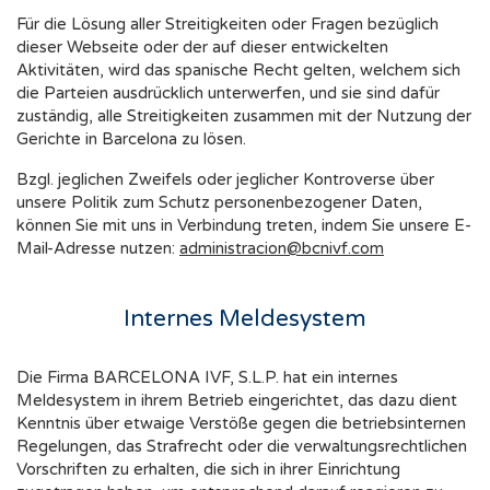
Für die Lösung aller Streitigkeiten oder Fragen bezüglich
dieser Webseite oder der auf dieser entwickelten
Aktivitäten, wird das spanische Recht gelten, welchem sich
die Parteien ausdrücklich unterwerfen, und sie sind dafür
zuständig, alle Streitigkeiten zusammen mit der Nutzung der
Gerichte in Barcelona zu lösen.
Bzgl. jeglichen Zweifels oder jeglicher Kontroverse über
unsere Politik zum Schutz personenbezogener Daten,
können Sie mit uns in Verbindung treten, indem Sie unsere E-
Mail-Adresse nutzen:
administracion@bcnivf.com
Internes Meldesystem
Die Firma BARCELONA IVF, S.L.P. hat ein internes
Meldesystem in ihrem Betrieb eingerichtet, das dazu dient
Kenntnis über etwaige Verstöße gegen die betriebsinternen
Regelungen, das Strafrecht oder die verwaltungsrechtlichen
Vorschriften zu erhalten, die sich in ihrer Einrichtung