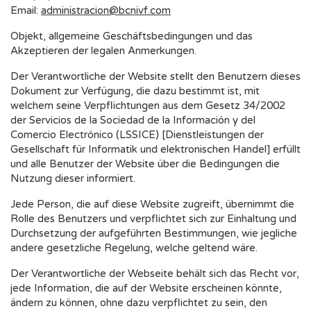
Email:
administracion@bcnivf.com
Objekt, allgemeine Geschäftsbedingungen und das
Akzeptieren der legalen Anmerkungen.
Der Verantwortliche der Website stellt den Benutzern dieses
Dokument zur Verfügung, die dazu bestimmt ist, mit
welchem seine Verpflichtungen aus dem Gesetz 34/2002
der Servicios de la Sociedad de la Información y del
Comercio Electrónico (LSSICE) [Dienstleistungen der
Gesellschaft für Informatik und elektronischen Handel] erfüllt
und alle Benutzer der Website über die Bedingungen die
Nutzung dieser informiert.
Jede Person, die auf diese Website zugreift, übernimmt die
Rolle des Benutzers und verpflichtet sich zur Einhaltung und
Durchsetzung der aufgeführten Bestimmungen, wie jegliche
andere gesetzliche Regelung, welche geltend wäre.
Der Verantwortliche der Webseite behält sich das Recht vor,
jede Information, die auf der Website erscheinen könnte,
ändern zu können, ohne dazu verpflichtet zu sein, den