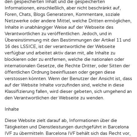
den gespeicherten Inhalt und die gespeicherten
Informationen, einschließlich, aber nicht beschränkt auf,
Foren, Chats, Blogs Generatoren, Kommentare, soziale
Netzwerke oder andere Mittel, welche Dritten ermöglichen,
Inhalte in unabhängiger Weise auf der Webseite des
Verantwortlichen zu veröffentlichen. Jedoch, und in
Übereinstimmung mit den Bestimmungen der Artikel 11 und
16 des LSSICE, ist der verantwortliche der Webseite
verfügbar und arbeitet aktiv daran mit, alle Inhalte zu
blockieren oder zu entfernen, welche die nationalen oder
internationalen Gesetze, die Rechte Dritter, oder Sitten der
öffentlichen Ordnung beeinflussen oder gegen diese
verstossen könnten. Wenn der Benutzer der Ansicht ist, dass
auf der Website Inhalte vorzufinden sind, welche in diese
Klassifizierung fallen, wird dieser gebeten, sich umgehend an
den Verantwortlichen der Webseite zu wenden.
Inhalte
Diese Website zielt darauf ab, Informationen über die
Tätigkeiten und Dienstleistungen durchgeführt in Barcelona
IVF zu übermitteln. Barcelona IVF behält sich das Recht vor,