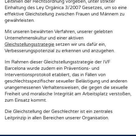
Leitlinien der Rechtsordnung vorgeben, unter strikter
Einhaltung des Ley Orgánica 3/2007 Gesetzes, um so eine
effektive Gleichstellung zwischen Frauen und Männern zu
gewährleisten.
Mit unseren bewährten Verfahren, unserer gelebten
Unternehmenskultur und einer aktiven
Gleichstellungsstrategie
setzen wir uns dafür ein,
Verbesserungspotenzial zu erkennen und anzugehen.
Im Rahmen dieser Gleichstellungsstrategie der IVF
Barcelona wurde zudem ein Präventions- und
Interventionsprotokoll etabliert, das in Fällen von
geschlechtsspezifischer sexueller Belästigung und anderen
unangemessenen Verhaltensweisen, die gegen die sexuelle
Freiheit und moralische Integrität am Arbeitsplatz verstoßen,
zum Einsatz kommt.
Die Gleichstellung der Geschlechter ist ein zentrales
Leitprinzip in allen Bereichen unserer Organisation.