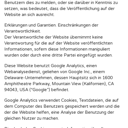
Benutzern dies zu melden, oder sie darüber in Kenntnis zu
setzen, was bedeutet, dass die Veröffentlichung auf der
Website an sich ausreicht.
Erklärungen und Garantien. Einschränkungen der
Verantwortlichkeit.
Der Verantwortliche der Website übernimmt keine
Verantwortung für die auf der Website veröffentlichten
Informationen, sofern diese Informationen manipuliert
wurden oder durch eine dritte Partei eingefügt wurden.
Diese Website benutzt Google Analytics, einen
Webanalysedienst, geliehen von Google Inc., einem
Delaware-Unternehmen, dessen Hauptsitz sich in 1600
Amphitheatre Parkway, Mountain View (Kalifornien), CA
94043, USA (“Google”) befindet.
Google Analytics verwendet Cookies, Textdateien, die auf
dem Computer des Benutzers gespeichert werden und die
der die Website helfen, eine Analyse der Benutzung der
gleichen Nutzer zu machen.