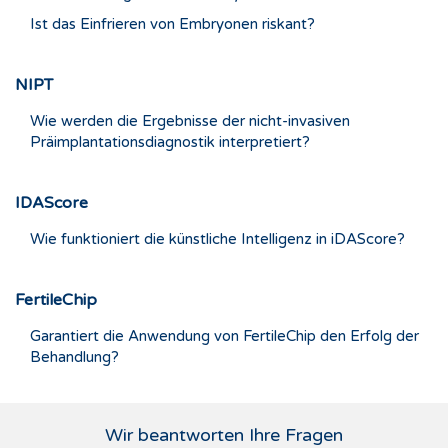
Ist das Einfrieren von Embryonen riskant?
NIPT
Wie werden die Ergebnisse der nicht-invasiven
Präimplantationsdiagnostik interpretiert?
IDAScore
Wie funktioniert die künstliche Intelligenz in iDAScore?
FertileChip
Garantiert die Anwendung von FertileChip den Erfolg der
Behandlung?
Wir beantworten Ihre Fragen