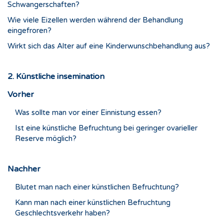
Schwangerschaften?
Wie viele Eizellen werden während der Behandlung
eingefroren?
Wirkt sich das Alter auf eine Kinderwunschbehandlung aus?
2. Künstliche insemination
Vorher
Was sollte man vor einer Einnistung essen?
Ist eine künstliche Befruchtung bei geringer ovarieller
Reserve möglich?
Nachher
Blutet man nach einer künstlichen Befruchtung?
Kann man nach einer künstlichen Befruchtung
Geschlechtsverkehr haben?