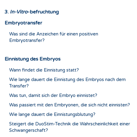
3.
In-Vitro
-befruchtung
Embryotransfer
Was sind die Anzeichen für einen positiven
Embryotransfer?
Einnistung des Embryos
Wann findet die Einnistung statt?
Wie lange dauert die Einnistung des Embryos nach dem
Transfer?
Was tun, damit sich der Embryo einnistet?
Was passiert mit den Embryonen, die sich nicht einnisten?
Wie lange dauert die Einnistungsblutung?
Steigert die DuoStim-Technik die Wahrscheinlichkeit einer
Schwangerschaft?