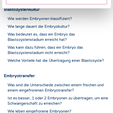
7. Labortechniken
Blastozystenkultur
Wie werden Embryonen klassifiziert?
Wie lange dauert die Embryokultur?
Was bedeutet es, dass ein Embryo das
Blastozystenstadium erreicht hat?
Was kann dazu führen, dass ein Embryo das
Blastozystenstadium nicht erreicht?
Welche Vorteile hat die Übertragung einer Blastozyste?
Embryotransfer
Was sind die Unterschiede zwischen einem frischen und
einem eingefrorenen Embryotransfer?
Ist es besser, 1 oder 2 Embryonen zu übertragen, um eine
Schwangerschaft zu erreichen?
Wie leben eingefrorene Embryonen?