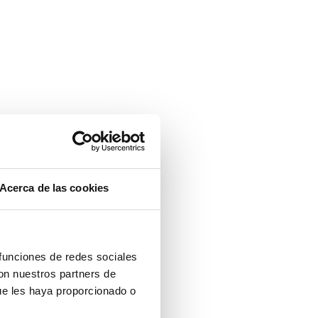
Acerca de las cookies
 funciones de redes sociales
con nuestros partners de
ue les haya proporcionado o