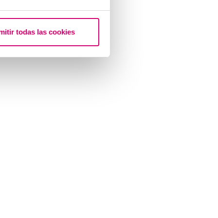
mitir todas las cookies