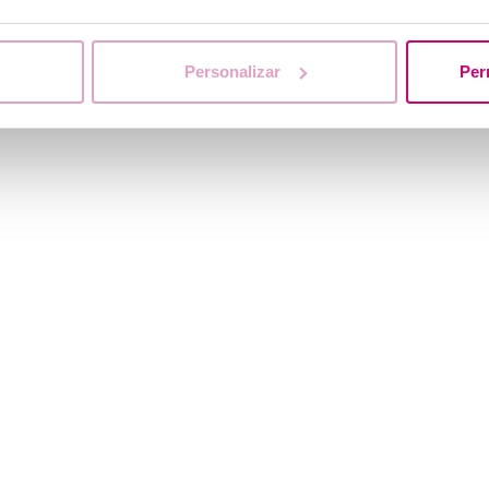
Personalizar
Per