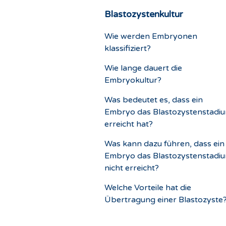
Blastozystenkultur
Wie werden Embryonen
klassifiziert?
Wie lange dauert die
Embryokultur?
Was bedeutet es, dass ein
Embryo das Blastozystenstadi
erreicht hat?
Was kann dazu führen, dass ein
Embryo das Blastozystenstadi
nicht erreicht?
Welche Vorteile hat die
Übertragung einer Blastozyste