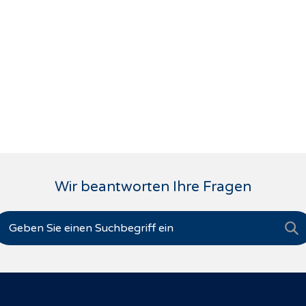
Wir beantworten Ihre Fragen