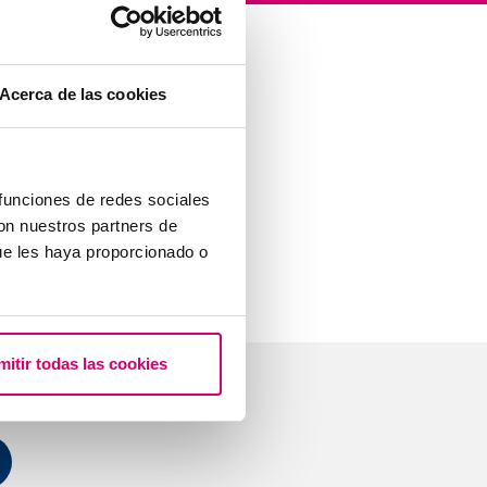
Acerca de las cookies
 funciones de redes sociales
con nuestros partners de
ue les haya proporcionado o
mitir todas las cookies