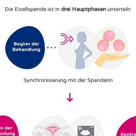
Die Eizellspende ist in
drei Hauptphasen
unterteilt:
Synchronisierung mit der Spenderin