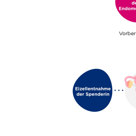
Vorber