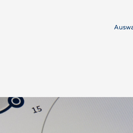
Auswa