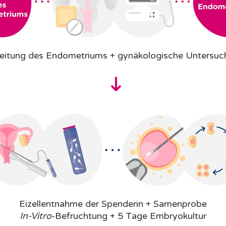
eitung des Endometriums + gynäkologische Untersu
Eizellentnahme der Spenderin + Samenprobe
In-Vitro
-Befruchtung + 5 Tage Embryokultur