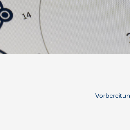
Vorbereitu