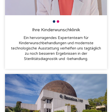
Ihre Kinderwunschklinik
Ein hervorragendes Expertenteam für
Kinderwunschbehandlungen und modernste
technologische Ausstattung verhelfen uns tagtäglich
zu noch besseren Ergebnissen in der
Sterilitätsdiagnostik und -behandlung.