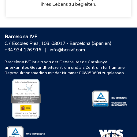
ihres Lebens zu begleiten.
Barcelona IVF
C./ Escoles Pies, 103. 08017 - Barcelona (Spanien)
|
+34 934 176 916
info@bcnivf.com
Barcelona IVF ist ein von der Generalitat de Catalunya
anerkanntes Gesundheitszentrum und als Zentrum für humane
Reproduktionsmedizin mit der Nummer E08050604 zugelassen.