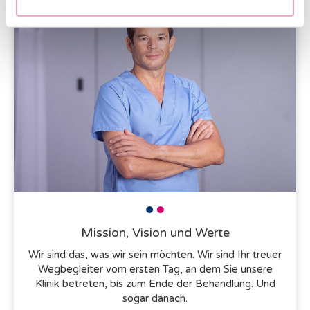
Mission, Vision und Werte
Wir sind das, was wir sein möchten. Wir sind Ihr treuer
Wegbegleiter vom ersten Tag, an dem Sie unsere
Klinik betreten, bis zum Ende der Behandlung. Und
sogar danach.