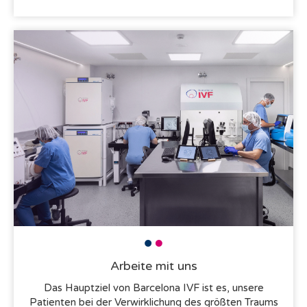
Arbeite mit uns
Das Hauptziel von Barcelona IVF ist es, unsere
Patienten bei der Verwirklichung des größten Traums