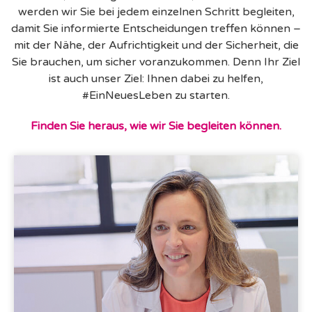
werden wir Sie bei jedem einzelnen Schritt begleiten,
damit Sie informierte Entscheidungen treffen können –
mit der Nähe, der Aufrichtigkeit und der Sicherheit, die
Sie brauchen, um sicher voranzukommen. Denn Ihr Ziel
ist auch unser Ziel: Ihnen dabei zu helfen,
#EinNeuesLeben zu starten.
Finden Sie heraus, wie wir Sie begleiten können.