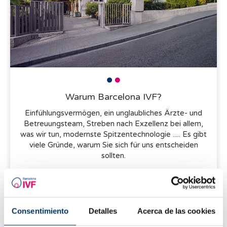
Warum Barcelona IVF?
Einfühlungsvermögen, ein unglaubliches Ärzte- und
Betreuungsteam, Streben nach Exzellenz bei allem,
was wir tun, modernste Spitzentechnologie ..... Es gibt
viele Gründe, warum Sie sich für uns entscheiden
sollten.
Consentimiento
Detalles
Acerca de las cookies