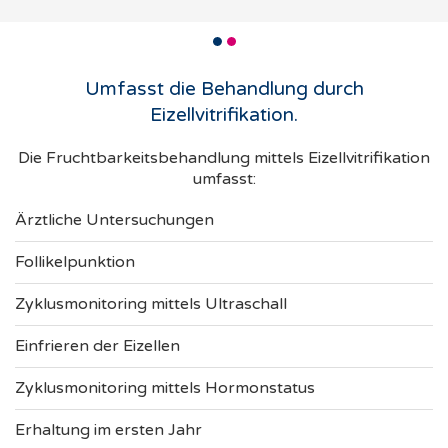
Umfasst die Behandlung durch
Eizellvitrifikation.
Die Fruchtbarkeitsbehandlung mittels Eizellvitrifikation
umfasst:
Ärztliche Untersuchungen
Follikelpunktion
Zyklusmonitoring mittels Ultraschall
Einfrieren der Eizellen
Zyklusmonitoring mittels Hormonstatus
Erhaltung im ersten Jahr