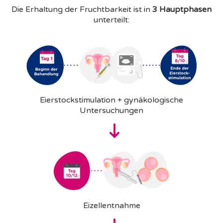
Die Erhaltung der Fruchtbarkeit ist in
3 Hauptphasen
unterteilt:
Eierstockstimulation + gynäkologische
Untersuchungen
Eizellentnahme