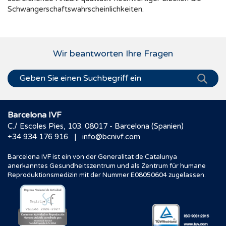
Schwangerschaftswahrscheinlichkeiten.
Wir beantworten Ihre Fragen
Barcelona IVF
C./ Escoles Pies, 103. 08017 - Barcelona (Spanien)
|
+34 934 176 916
info@bcnivf.com
Barcelona IVF ist ein von der Generalitat de Catalunya
anerkanntes Gesundheitszentrum und als Zentrum für humane
Reproduktionsmedizin mit der Nummer E08050604 zugelassen.