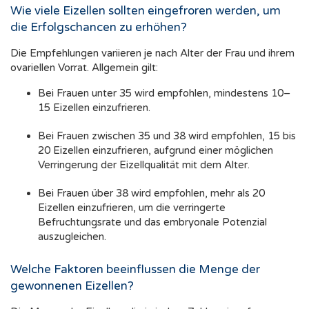
Wie viele Eizellen sollten eingefroren werden, um
die Erfolgschancen zu erhöhen?
Die Empfehlungen variieren je nach Alter der Frau und ihrem
ovariellen Vorrat. Allgemein gilt:
Bei Frauen unter 35 wird empfohlen, mindestens 10–
15 Eizellen einzufrieren.
Bei Frauen zwischen 35 und 38 wird empfohlen, 15 bis
20 Eizellen einzufrieren, aufgrund einer möglichen
Verringerung der Eizellqualität mit dem Alter.
Bei Frauen über 38 wird empfohlen, mehr als 20
Eizellen einzufrieren, um die verringerte
Befruchtungsrate und das embryonale Potenzial
auszugleichen.
Welche Faktoren beeinflussen die Menge der
gewonnenen Eizellen?