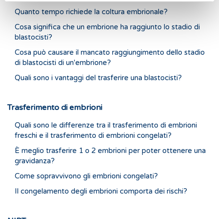
Quanto tempo richiede la coltura embrionale?
Cosa significa che un embrione ha raggiunto lo stadio di
blastocisti?
Cosa può causare il mancato raggiungimento dello stadio
di blastocisti di un'embrione?
Quali sono i vantaggi del trasferire una blastocisti?
Trasferimento di embrioni
Quali sono le differenze tra il trasferimento di embrioni
freschi e il trasferimento di embrioni congelati?
È meglio trasferire 1 o 2 embrioni per poter ottenere una
gravidanza?
Come sopravvivono gli embrioni congelati?
Il congelamento degli embrioni comporta dei rischi?