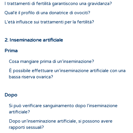
I trattamenti di fertilità garantiscono una gravidanza?
Qual'é il profilo di una donatrice di ovociti?
L'età influisce sui trattamenti per la fertilità?
2. Inseminazione artificiale
Prima
Cosa mangiare prima di un’inseminazione?
È possibile effettuare un’inseminazione artificiale con una
bassa riserva ovarica?
Dopo
Si può verificare sanguinamento dopo l’inseminazione
artificiale?
Dopo un’inseminazione artificiale, si possono avere
rapporti sessuali?