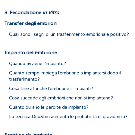
3. Fecondazione
in Vitro
Transfer degli embrioni
Quali sono i segni di un trasferimento embrionale positivo?
Impianto dell’embrione
Quando avviene l’impianto?
Quanto tempo impiega l’embrione a impiantarsi dopo il
trasferimento?
Cosa fare affinché l’embrione si impianti?
Cosa succede agli embrioni che non si impiantano?
Quanto durano le perdite da impianto?
La tecnica DuoStim aumenta le probabilità di gravidanza?