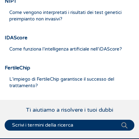
NIPT
Come vengono interpretati i risultati dei test genetici
preimpianto non invasivi?
IDAScore
Come funziona l’intelligenza artificiale nell’iDAScore?
FertileChip
L’impiego di FertileChip garantisce il successo del
trattamento?
Ti aiutiamo a risolvere i tuoi dubbi