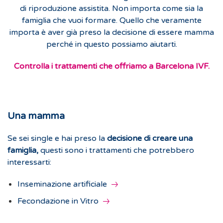
di riproduzione assistita. Non importa come sia la
famiglia che vuoi formare. Quello che veramente
importa è aver già preso la decisione di essere mamma
perché in questo possiamo aiutarti.
Controlla i trattamenti che offriamo a Barcelona IVF.
Una mamma
Se sei single e hai preso la
decisione di creare una
famiglia,
questi sono i trattamenti che potrebbero
interessarti:
Inseminazione artificiale
Fecondazione in Vitro