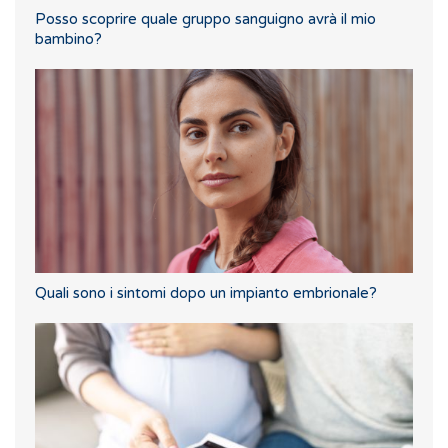
Posso scoprire quale gruppo sanguigno avrà il mio
bambino?
Quali sono i sintomi dopo un impianto embrionale?