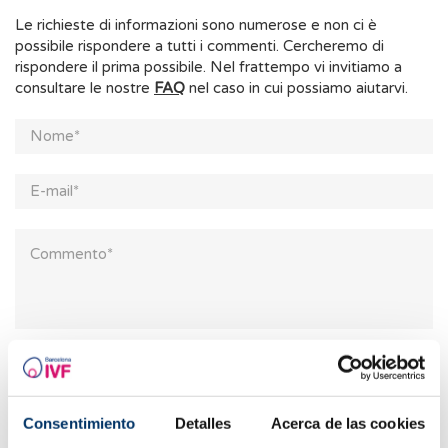
Le richieste di informazioni sono numerose e non ci è
possibile rispondere a tutti i commenti. Cercheremo di
rispondere il prima possibile. Nel frattempo vi invitiamo a
consultare le nostre
FAQ
nel caso in cui possiamo aiutarvi.
* Campi obbligatori
Acconsento al trattamento dei miei dati e accetto
l’informativa sulla privacy
Consentimiento
Detalles
Acerca de las cookies