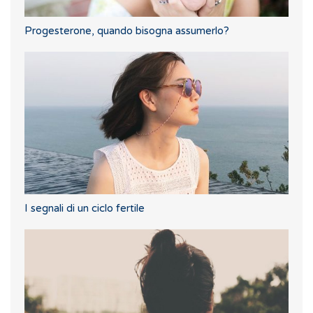
Progesterone, quando bisogna assumerlo?
I segnali di un ciclo fertile