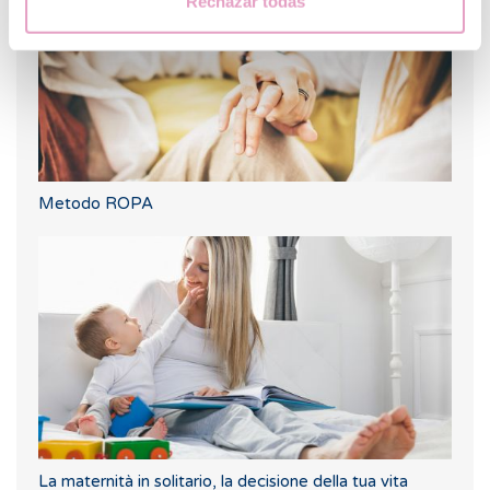
Rechazar todas
Metodo ROPA
La maternità in solitario, la decisione della tua vita