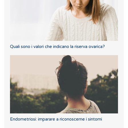
Quali sono i valori che indicano la riserva ovarica?
Endometriosi: imparare a riconoscerne i sintomi