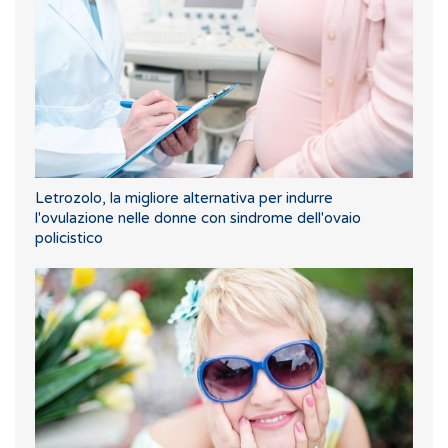
Letrozolo, la migliore alternativa per indurre
l'ovulazione nelle donne con sindrome dell'ovaio
policistico