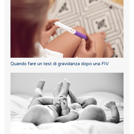
Quando fare un test di gravidanza dopo una FIV