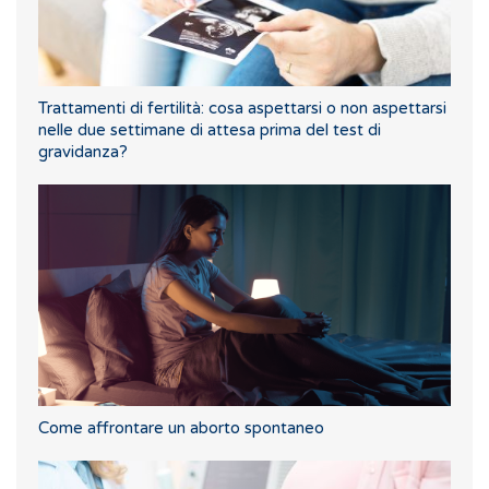
Trattamenti di fertilità: cosa aspettarsi o non aspettarsi
nelle due settimane di attesa prima del test di
gravidanza?
Come affrontare un aborto spontaneo