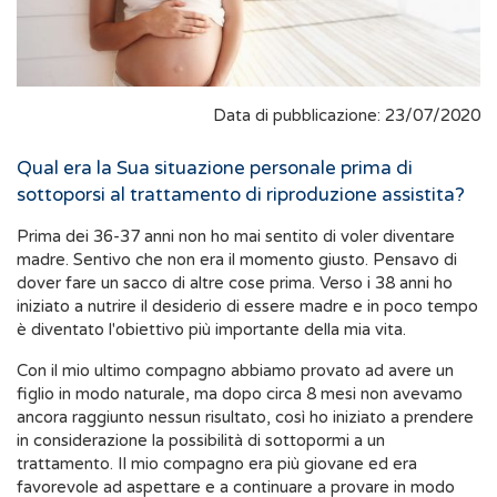
Data di pubblicazione: 23/07/2020
Qual era la Sua situazione personale prima di
sottoporsi al trattamento di riproduzione assistita?
Prima dei 36-37 anni non ho mai sentito di voler diventare
madre. Sentivo che non era il momento giusto. Pensavo di
dover fare un sacco di altre cose prima. Verso i 38 anni ho
iniziato a nutrire il desiderio di essere madre e in poco tempo
è diventato l'obiettivo più importante della mia vita.
Con il mio ultimo compagno abbiamo provato ad avere un
figlio in modo naturale, ma dopo circa 8 mesi non avevamo
ancora raggiunto nessun risultato, così ho iniziato a prendere
in considerazione la possibilità di sottopormi a un
trattamento. Il mio compagno era più giovane ed era
favorevole ad aspettare e a continuare a provare in modo