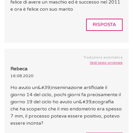
felice di avere un maschio ed è successo nel 2011
e ora è felice con suo marito
RISPOSTA
Traduzione automatica
Vedi testo originale
Rebeca
16.08.2020
Ho avuto un&#39;inseminazione artificiale il
giorno 14 del ciclo, pochi giorni fa precisamente il
giorno 19 del ciclo ho avuto un&#39;ecografia
che ha scoperto che il mio endometrio era spesso
7 mm, il processo poteva essere positivo, potevo
essere incinta?