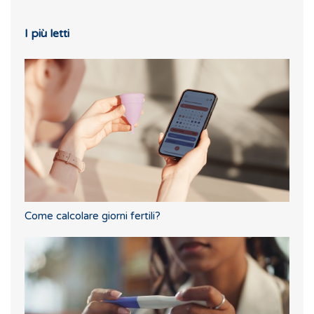
I più letti
Come calcolare giorni fertili?