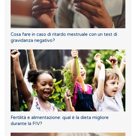
Cosa fare in caso di ritardo mestruale con un test di
gravidanza negativo?
Fertilità e alimentazione: qual è la dieta migliore
durante la FIV?