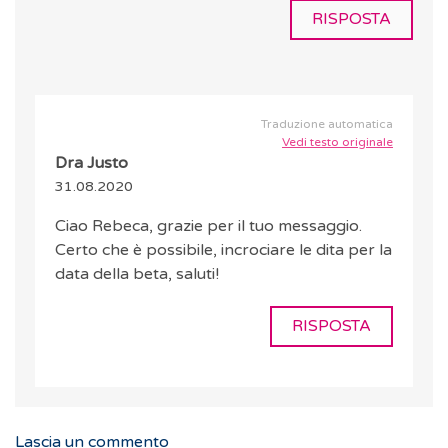
RISPOSTA
Traduzione automatica
Vedi testo originale
Dra Justo
31.08.2020
Ciao Rebeca, grazie per il tuo messaggio.
Certo che è possibile, incrociare le dita per la
data della beta, saluti!
RISPOSTA
Lascia un commento