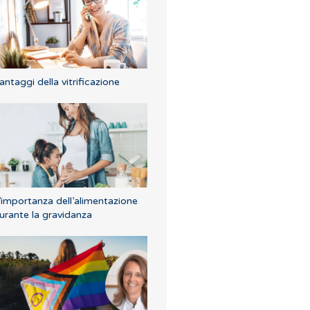
antaggi della vitrificazione
’importanza dell’alimentazione
urante la gravidanza