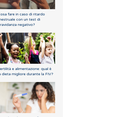
osa fare in caso di ritardo
estruale con un test di
ravidanza negativo?
ertilità e alimentazione: qual è
a dieta migliore durante la FIV?