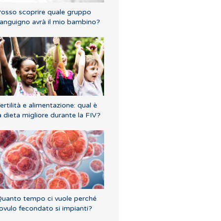
osso scoprire quale gruppo
anguigno avrà il mio bambino?
ertilità e alimentazione: qual è
a dieta migliore durante la FIV?
uanto tempo ci vuole perché
'ovulo fecondato si impianti?