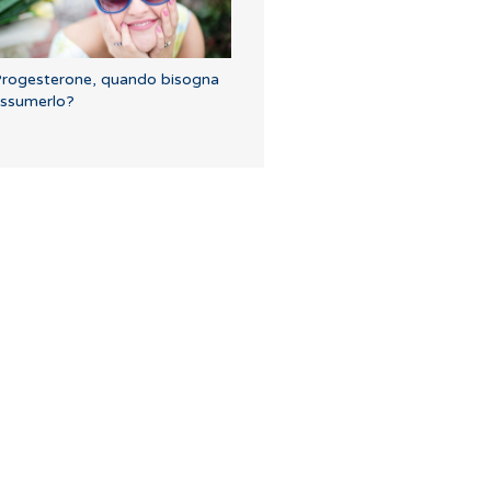
rogesterone, quando bisogna
ssumerlo?