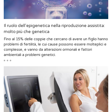
Il ruolo dell'epigenetica nella riproduzione assistita:
molto più che genetica
Fino al 15% delle coppie che cercano di avere un figlio hanno
problemi di fertilità, le cui cause possono essere molteplici e
complesse, e vanno da alterazioni ormonali e fattori
ambientali a problemi genetici.