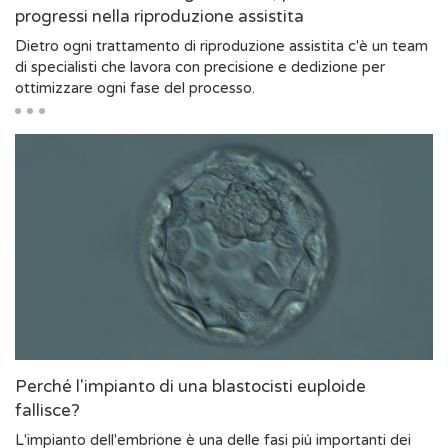
progressi nella riproduzione assistita
Dietro ogni trattamento di riproduzione assistita c'è un team
di specialisti che lavora con precisione e dedizione per
ottimizzare ogni fase del processo.
Perché l'impianto di una blastocisti euploide
fallisce?
L'impianto dell'embrione è una delle fasi più importanti dei