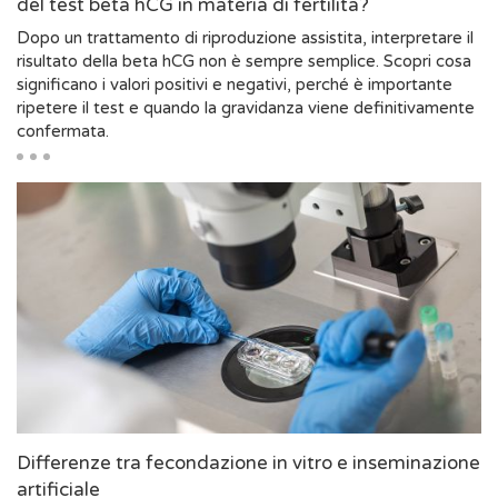
del test beta hCG in materia di fertilità?
Dopo un trattamento di riproduzione assistita, interpretare il
risultato della beta hCG non è sempre semplice. Scopri cosa
significano i valori positivi e negativi, perché è importante
ripetere il test e quando la gravidanza viene definitivamente
confermata.
Differenze tra fecondazione in vitro e inseminazione
artificiale