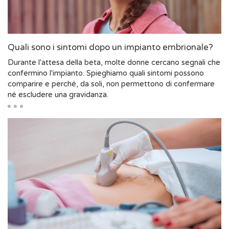
Quali sono i sintomi dopo un impianto embrionale?
Durante l'attesa della beta, molte donne cercano segnali che
confermino l'impianto. Spieghiamo quali sintomi possono
comparire e perché, da soli, non permettono di confermare
né escludere una gravidanza.