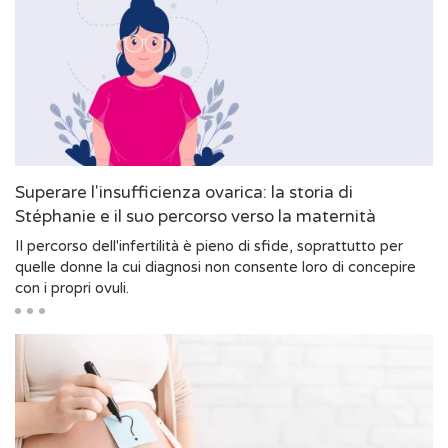
Superare l'insufficienza ovarica: la storia di
Stéphanie e il suo percorso verso la maternità
Il percorso dell'infertilità è pieno di sfide, soprattutto per
quelle donne la cui diagnosi non consente loro di concepire
con i propri ovuli.