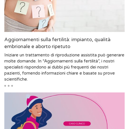
Aggiornamenti sulla fertilità: impianto, qualità
embrionale e aborto ripetuto
Iniziare un trattamento di riproduzione assistita può generare
molte domande. In “Aggiornamenti sulla fertilità”, i nostri
specialisti rispondono ai dubbi più frequenti dei nostri
pazienti, fornendo informazioni chiare e basate su prove
scientifiche.