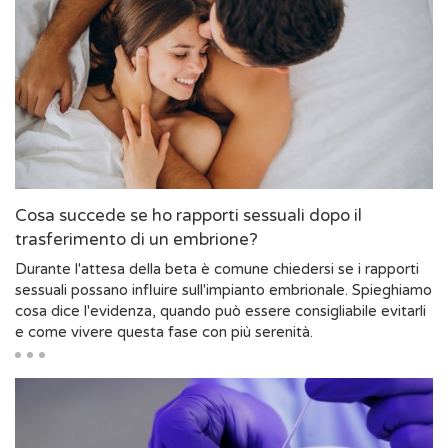
Cosa succede se ho rapporti sessuali dopo il
trasferimento di un embrione?
Durante l'attesa della beta è comune chiedersi se i rapporti
sessuali possano influire sull'impianto embrionale. Spieghiamo
cosa dice l'evidenza, quando può essere consigliabile evitarli
e come vivere questa fase con più serenità.