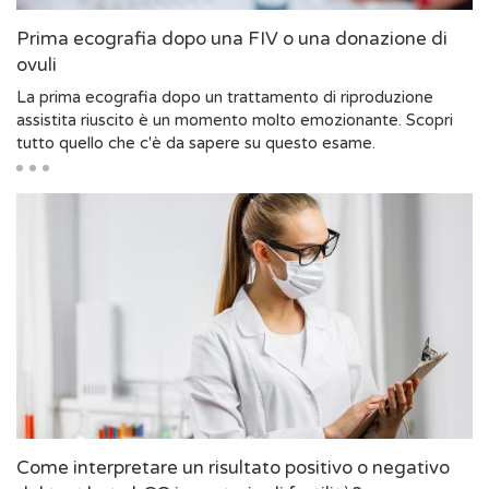
Prima ecografia dopo una FIV o una donazione di
ovuli
La prima ecografia dopo un trattamento di riproduzione
assistita riuscito è un momento molto emozionante. Scopri
tutto quello che c'è da sapere su questo esame.
Come interpretare un risultato positivo o negativo