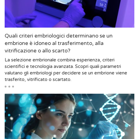
Quali criteri embriologici determinano se un
embrione è idoneo al trasferimento, alla
vitrificazione o allo scarto?
La selezione embrionale combina esperienza, criteri
scientifici e tecnologia avanzata. Scopri quali parametri
valutano gli embriologi per decidere se un embrione viene
trasferito, vitrificato o scartato.