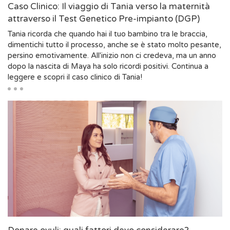
Caso Clinico: Il viaggio di Tania verso la maternità
attraverso il Test Genetico Pre-impianto (DGP)
Tania ricorda che quando hai il tuo bambino tra le braccia,
dimentichi tutto il processo, anche se è stato molto pesante,
persino emotivamente. All'inizio non ci credeva, ma un anno
dopo la nascita di Maya ha solo ricordi positivi. Continua a
leggere e scopri il caso clinico di Tania!