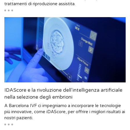
trattamenti di riproduzione assistita.
IDAScore e la rivoluzione dell'intelligenza artificiale
nella selezione degli embrioni
A Barcelona IVF ci impegniamo a incorporare le tecnologie
più innovative, come iDAScore, per offrire i migliori risultati ai
nostri pazienti.