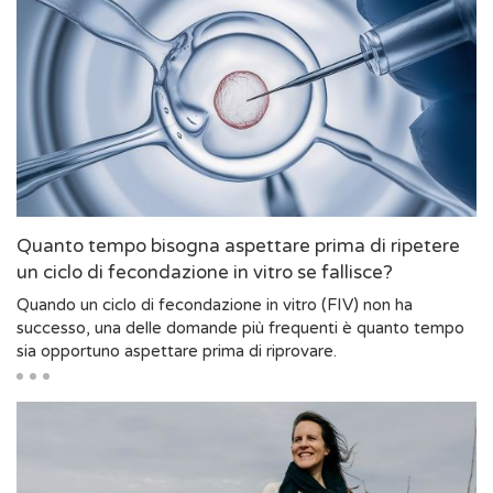
Quanto tempo bisogna aspettare prima di ripetere
un ciclo di fecondazione in vitro se fallisce?
Quando un ciclo di fecondazione in vitro (FIV) non ha
successo, una delle domande più frequenti è quanto tempo
sia opportuno aspettare prima di riprovare.