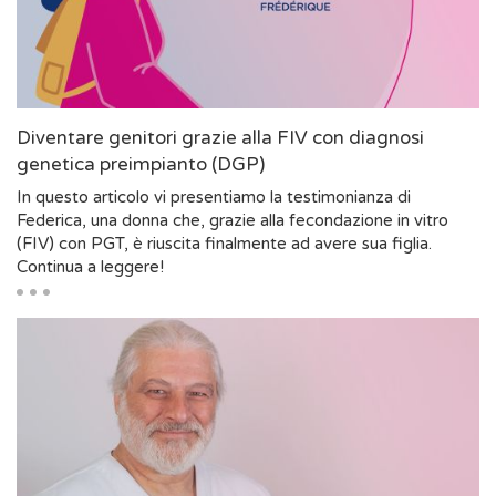
Diventare genitori grazie alla FIV con diagnosi
genetica preimpianto (DGP)
In questo articolo vi presentiamo la testimonianza di
Federica, una donna che, grazie alla fecondazione in vitro
(FIV) con PGT, è riuscita finalmente ad avere sua figlia.
Continua a leggere!