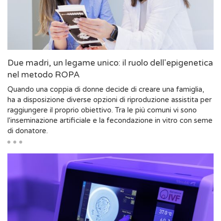
Due madri, un legame unico: il ruolo dell'epigenetica
nel metodo ROPA
Quando una coppia di donne decide di creare una famiglia,
ha a disposizione diverse opzioni di riproduzione assistita per
raggiungere il proprio obiettivo. Tra le più comuni vi sono
l'inseminazione artificiale e la fecondazione in vitro con seme
di donatore.