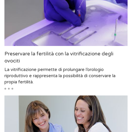
Preservare la fertilità con la vitrificazione degli
ovociti
La vitrificazione permette di prolungare l’orologio
riproduttivo e rappresenta la possibilità di conservare la
propia fertilità.