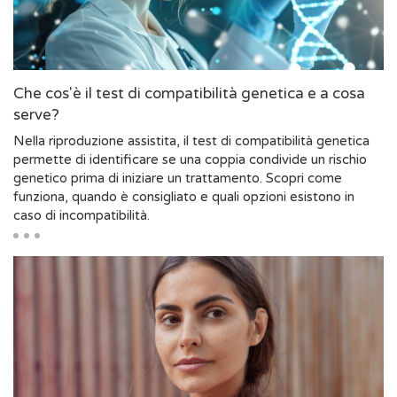
Che cos'è il test di compatibilità genetica e a cosa
serve?
Nella riproduzione assistita, il test di compatibilità genetica
permette di identificare se una coppia condivide un rischio
genetico prima di iniziare un trattamento. Scopri come
funziona, quando è consigliato e quali opzioni esistono in
caso di incompatibilità.