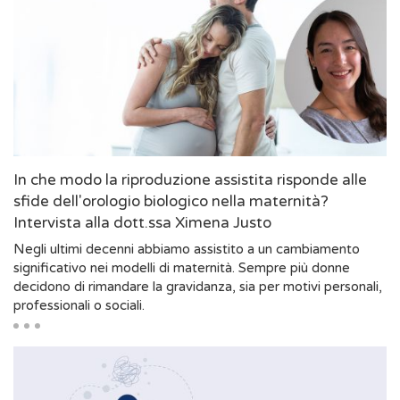
In che modo la riproduzione assistita risponde alle
sfide dell'orologio biologico nella maternità?
Intervista alla dott.ssa Ximena Justo
Negli ultimi decenni abbiamo assistito a un cambiamento
significativo nei modelli di maternità. Sempre più donne
decidono di rimandare la gravidanza, sia per motivi personali,
professionali o sociali.