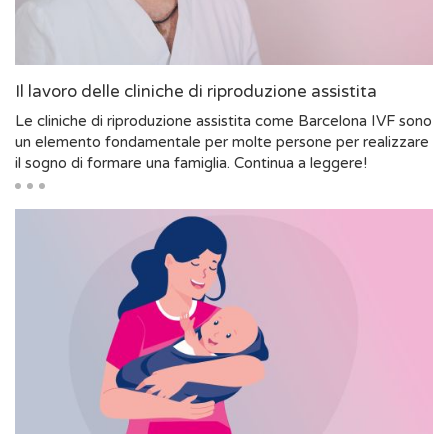
Il lavoro delle cliniche di riproduzione assistita
Le cliniche di riproduzione assistita come Barcelona IVF sono
un elemento fondamentale per molte persone per realizzare
il sogno di formare una famiglia. Continua a leggere!