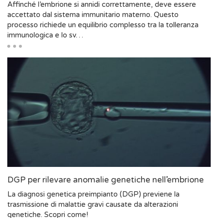
Affinché l’embrione si annidi correttamente, deve essere
accettato dal sistema immunitario materno. Questo
processo richiede un equilibrio complesso tra la tolleranza
immunologica e lo sv…
DGP per rilevare anomalie genetiche nell’embrione
La diagnosi genetica preimpianto (DGP) previene la
trasmissione di malattie gravi causate da alterazioni
genetiche. Scopri come!