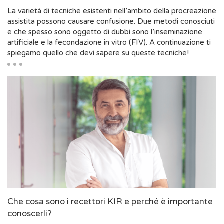
La varietà di tecniche esistenti nell’ambito della procreazione
assistita possono causare confusione. Due metodi conosciuti
e che spesso sono oggetto di dubbi sono l’inseminazione
artificiale e la fecondazione in vitro (FIV). A continuazione ti
spiegamo quello che devi sapere su queste tecniche!
Che cosa sono i recettori KIR e perché è importante
conoscerli?