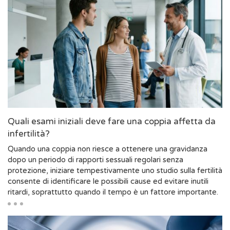
Quali esami iniziali deve fare una coppia affetta da
infertilità?
Quando una coppia non riesce a ottenere una gravidanza
dopo un periodo di rapporti sessuali regolari senza
protezione, iniziare tempestivamente uno studio sulla fertilità
consente di identificare le possibili cause ed evitare inutili
ritardi, soprattutto quando il tempo è un fattore importante.