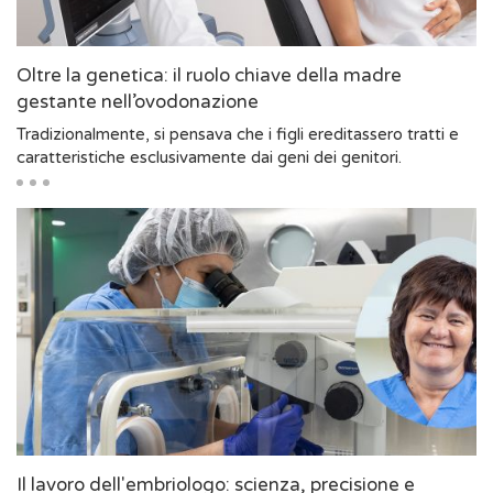
Oltre la genetica: il ruolo chiave della madre
gestante nell’ovodonazione
Tradizionalmente, si pensava che i figli ereditassero tratti e
caratteristiche esclusivamente dai geni dei genitori.
Il lavoro dell'embriologo: scienza, precisione e