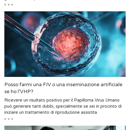
Posso farmi una FIV o una inseminazione artificiale
se ho l’VHP?
Ricevere un risultato positivo per il Papilloma Virus Umano
può generare tanti dubbi, specialmente se sei in procinto di
iniziare un trattamento di riproduzione assistita.