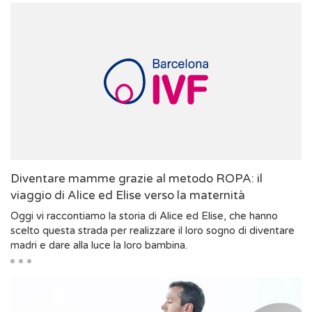
Diventare mamme grazie al metodo ROPA: il
viaggio di Alice ed Elise verso la maternità
Oggi vi raccontiamo la storia di Alice ed Elise, che hanno
scelto questa strada per realizzare il loro sogno di diventare
madri e dare alla luce la loro bambina.