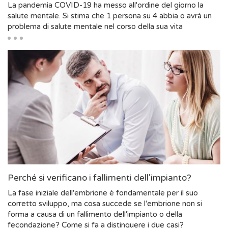
La pandemia COVID-19 ha messo all'ordine del giorno la
salute mentale. Si stima che 1 persona su 4 abbia o avrà un
problema di salute mentale nel corso della sua vita
Perché si verificano i fallimenti dell'impianto?
La fase iniziale dell'embrione è fondamentale per il suo
corretto sviluppo, ma cosa succede se l'embrione non si
forma a causa di un fallimento dell'impianto o della
fecondazione? Come si fa a distinguere i due casi?