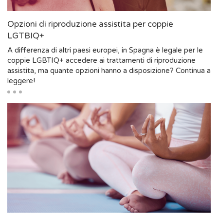
Opzioni di riproduzione assistita per coppie
LGTBIQ+
A differenza di altri paesi europei, in Spagna è legale per le
coppie LGBTIQ+ accedere ai trattamenti di riproduzione
assistita, ma quante opzioni hanno a disposizione? Continua a
leggere!