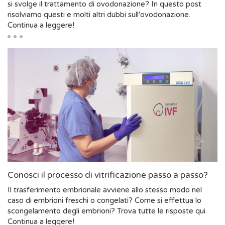
si svolge il trattamento di ovodonazione? In questo post
risolviamo questi e molti altri dubbi sull'ovodonazione.
Continua a leggere!
Conosci il processo di vitrificazione passo a passo?
Il trasferimento embrionale avviene allo stesso modo nel
caso di embrioni freschi o congelati? Come si effettua lo
scongelamento degli embrioni? Trova tutte le risposte qui.
Continua a leggere!