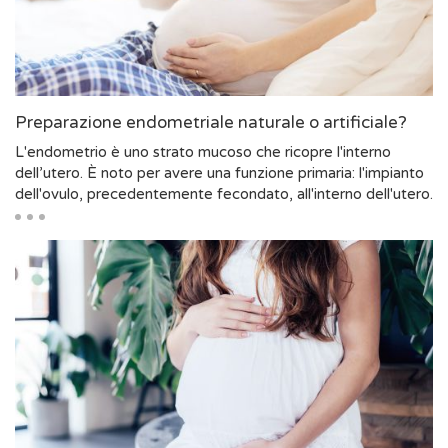
Preparazione endometriale naturale o artificiale?
L'endometrio è uno strato mucoso che ricopre l'interno
dell’utero. È noto per avere una funzione primaria: l'impianto
dell'ovulo, precedentemente fecondato, all'interno dell'utero.