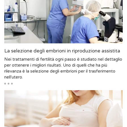
La selezione degli embrioni in riproduzione assistita
Nei trattamenti di fertilità ogni passo è studiato nel dettaglio
per ottenere i migliori risultati. Uno di quelli che ha più
rilevanza è la selezione degli embrioni per il trasferimento
nell'utero.