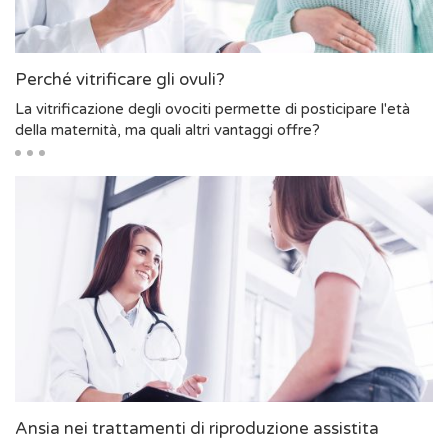
Perché vitrificare gli ovuli?
La vitrificazione degli ovociti permette di posticipare l'età
della maternità, ma quali altri vantaggi offre?
Ansia nei trattamenti di riproduzione assistita