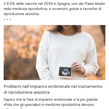
Il 9,5% delle nascite nel 2019 in Spagna, uno dei Paesi leader
nella medicina riproduttiva, è avvenuto grazie a tecniche di
riproduzione assistita.
Problemi nell'impianto embrionale nel trattamento
di riproduzione assistita
Sapevi che la fase di impianto embrionale è la più grande
sfida che gli specialisti in medicina riproduttiva devono