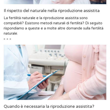
Il rispetto del naturale nella riproduzione assistita
La fertilità naturale e la riproduzione assistita sono
compatibili? Esistono metodi naturali di fertilità? Di seguito
rispondiamo a queste e a molte altre domande sulla fertilità
naturale.
Quando è necessaria la riproduzione assistita?