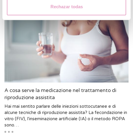
frequenti su questo trattamento.
Rechazar todas
A cosa serve la medicazione nel trattamento di
riproduzione assistita
Hai mai sentito parlare delle iniezioni sottocutanee e di
alcune tecniche di riproduzione assistita? La fecondazione in
vitro (FIV), l'inseminazione artificiale (IA) o il metodo ROPA
sono…