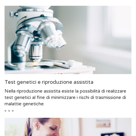
Test genetici e riproduzione assistita
Nella riproduzione assistita esiste la possibilità di realizzare
test genetici al fine di minimizzare i rischi di trasmissione di
malattie genetiche.