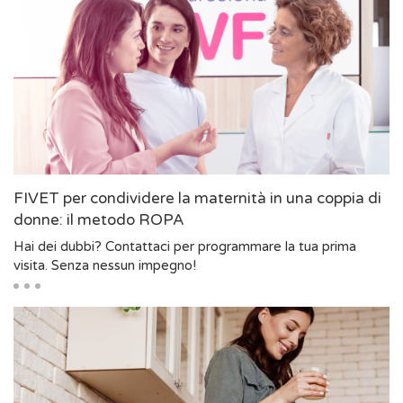
FIVET per condividere la maternità in una coppia di
donne: il metodo ROPA
Hai dei dubbi? Contattaci per programmare la tua prima
visita. Senza nessun impegno!