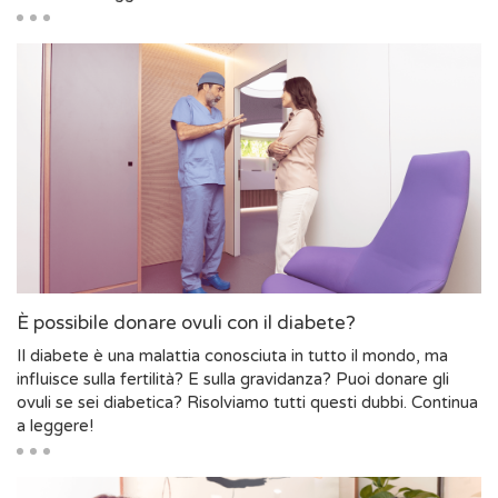
È possibile donare ovuli con il diabete?
Il diabete è una malattia conosciuta in tutto il mondo, ma
influisce sulla fertilità? E sulla gravidanza? Puoi donare gli
ovuli se sei diabetica? Risolviamo tutti questi dubbi. Continua
a leggere!