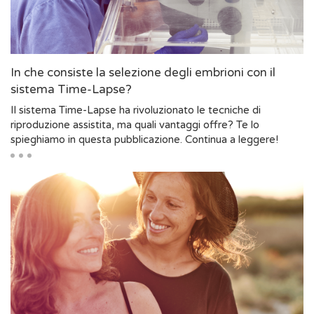
In che consiste la selezione degli embrioni con il
sistema Time-Lapse?
Il sistema Time-Lapse ha rivoluzionato le tecniche di
riproduzione assistita, ma quali vantaggi offre? Te lo
spieghiamo in questa pubblicazione. Continua a leggere!