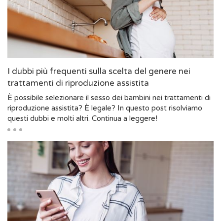
I dubbi più frequenti sulla scelta del genere nei
trattamenti di riproduzione assistita
È possibile selezionare il sesso dei bambini nei trattamenti di
riproduzione assistita? È legale? In questo post risolviamo
questi dubbi e molti altri. Continua a leggere!