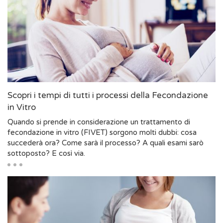
Scopri i tempi di tutti i processi della Fecondazione
in Vitro
Quando si prende in considerazione un trattamento di
fecondazione in vitro (FIVET) sorgono molti dubbi: cosa
succederà ora? Come sarà il processo? A quali esami sarò
sottoposto? E così via.