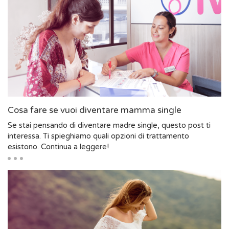
Cosa fare se vuoi diventare mamma single
Se stai pensando di diventare madre single, questo post ti
interessa. Ti spieghiamo quali opzioni di trattamento
esistono. Continua a leggere!