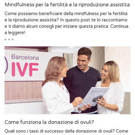
Mindfulness per la fertilità e la riproduzione assistita
Come possiamo beneficiare della mindfulness per la fertilità
e la riproduzione assistita? In questo post te lo raccontiamo
e ti diamo alcuni consigli per iniziare questa pratica. Continua
a leggere!
Come funziona la donazione di ovuli?
Quali sono i tassi di successo della donazione di ovuli? Come