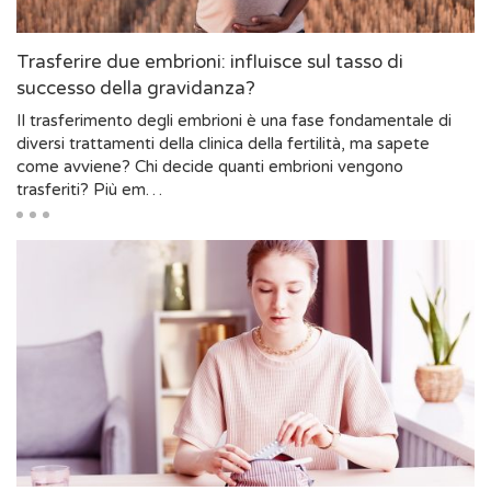
Trasferire due embrioni: influisce sul tasso di
successo della gravidanza?
Il trasferimento degli embrioni è una fase fondamentale di
diversi trattamenti della clinica della fertilità, ma sapete
come avviene? Chi decide quanti embrioni vengono
trasferiti? Più em…