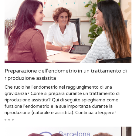
Preparazione dell'endometrio in un trattamento di
riproduzione assistita
Che ruolo ha l'endometrio nel raggiungimento di una
gravidanza? Come si prepara durante un trattamento di
riproduzione assistita? Qui di seguito spieghiamo come
funziona l'endometrio e la sua importanza durante la
riproduzione (naturale e assistita). Continua a leggere!