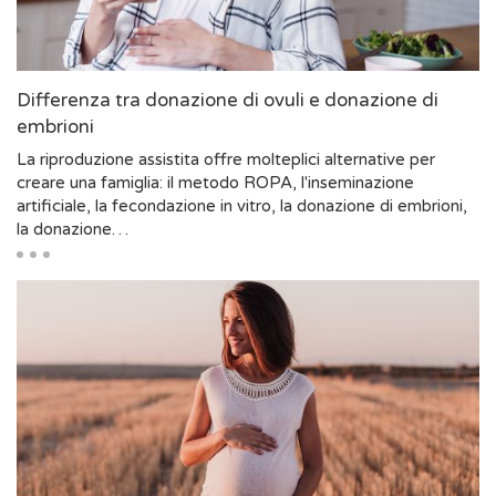
Differenza tra donazione di ovuli e donazione di
embrioni
La riproduzione assistita offre molteplici alternative per
creare una famiglia: il metodo ROPA, l'inseminazione
artificiale, la fecondazione in vitro, la donazione di embrioni,
la donazione…