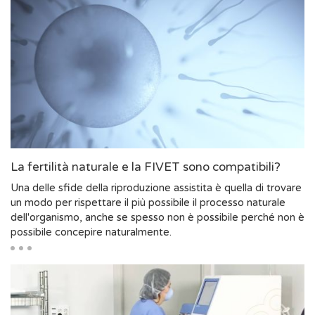
La fertilità naturale e la FIVET sono compatibili?
Una delle sfide della riproduzione assistita è quella di trovare
un modo per rispettare il più possibile il processo naturale
dell'organismo, anche se spesso non è possibile perché non è
possibile concepire naturalmente.