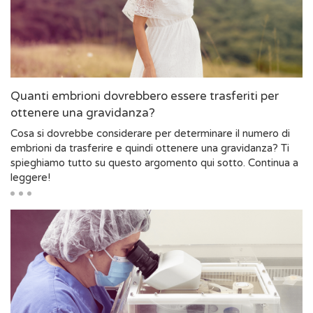
Quanti embrioni dovrebbero essere trasferiti per
ottenere una gravidanza?
Cosa si dovrebbe considerare per determinare il numero di
embrioni da trasferire e quindi ottenere una gravidanza? Ti
spieghiamo tutto su questo argomento qui sotto. Continua a
leggere!