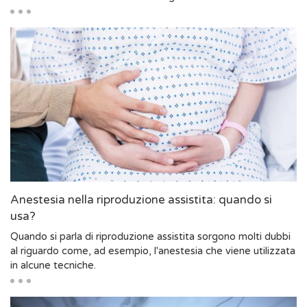
Anestesia nella riproduzione assistita: quando si
usa?
Quando si parla di riproduzione assistita sorgono molti dubbi
al riguardo come, ad esempio, l'anestesia che viene utilizzata
in alcune tecniche.