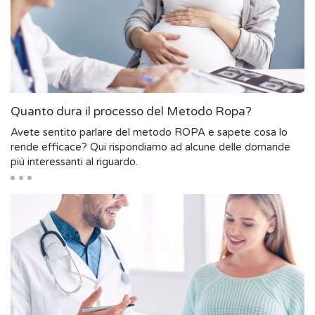
Quanto dura il processo del Metodo Ropa?
Avete sentito parlare del metodo ROPA e sapete cosa lo
rende efficace? Qui rispondiamo ad alcune delle domande
più interessanti al riguardo.