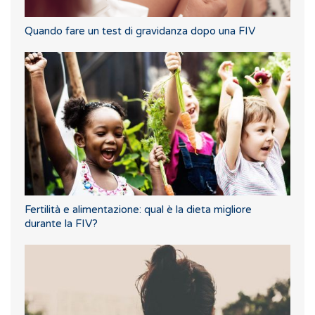
Quando fare un test di gravidanza dopo una FIV
Fertilità e alimentazione: qual è la dieta migliore
durante la FIV?