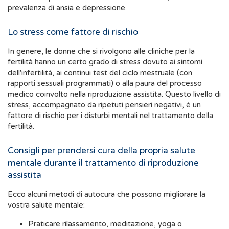
prevalenza di ansia e depressione.
Lo stress come fattore di rischio
In genere, le donne che si rivolgono alle cliniche per la
fertilità hanno un certo grado di stress dovuto ai sintomi
dell'infertilità, ai continui test del ciclo mestruale (con
rapporti sessuali programmati) o alla paura del processo
medico coinvolto nella riproduzione assistita. Questo livello di
stress, accompagnato da ripetuti pensieri negativi, è un
fattore di rischio per i disturbi mentali nel trattamento della
fertilità.
Consigli per prendersi cura della propria salute
mentale durante il trattamento di riproduzione
assistita
Ecco alcuni metodi di autocura che possono migliorare la
vostra salute mentale:
Praticare rilassamento, meditazione, yoga o