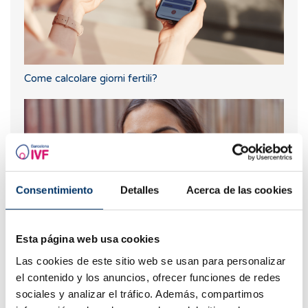
Come calcolare giorni fertili?
Consentimiento
Detalles
Acerca de las cookies
Esta página web usa cookies
Quali sono i sintomi dopo un impianto embrionale?
Las cookies de este sitio web se usan para personalizar
el contenido y los anuncios, ofrecer funciones de redes
sociales y analizar el tráfico. Además, compartimos