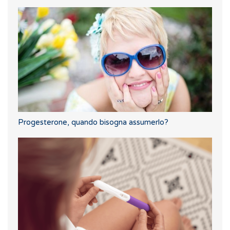
Progesterone, quando bisogna assumerlo?