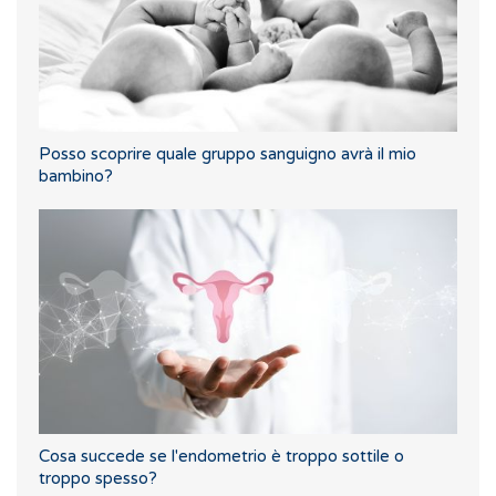
Posso scoprire quale gruppo sanguigno avrà il mio
bambino?
Cosa succede se l'endometrio è troppo sottile o
troppo spesso?