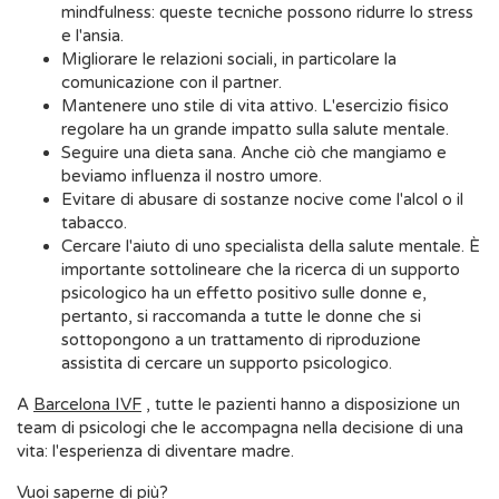
mindfulness: queste tecniche possono ridurre lo stress
e l'ansia.
Migliorare le relazioni sociali, in particolare la
comunicazione con il partner.
Mantenere uno stile di vita attivo. L'esercizio fisico
regolare ha un grande impatto sulla salute mentale.
Seguire una dieta sana. Anche ciò che mangiamo e
beviamo influenza il nostro umore.
Evitare di abusare di sostanze nocive come l'alcol o il
tabacco.
Cercare l'aiuto di uno specialista della salute mentale. È
importante sottolineare che la ricerca di un supporto
psicologico ha un effetto positivo sulle donne e,
pertanto, si raccomanda a tutte le donne che si
sottopongono a un trattamento di riproduzione
assistita di cercare un supporto psicologico.
A
Barcelona IVF
, tutte le pazienti hanno a disposizione un
team di psicologi che le accompagna nella decisione di una
vita: l'esperienza di diventare madre.
Vuoi saperne di più?