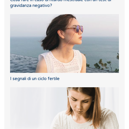
gravidanza negativo?
I segnali di un ciclo fertile