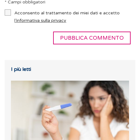
* Campi obbligatori
Acconsento al trattamento dei miei dati e accetto
l’informativa sulla privacy
I più letti