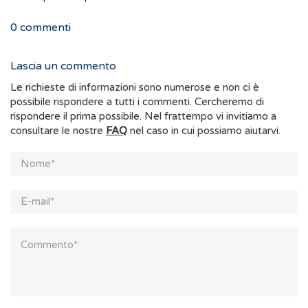
0
commenti
Lascia un commento
Le richieste di informazioni sono numerose e non ci è
possibile rispondere a tutti i commenti. Cercheremo di
rispondere il prima possibile. Nel frattempo vi invitiamo a
consultare le nostre
FAQ
nel caso in cui possiamo aiutarvi.