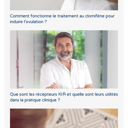
Comment fonctionne le traitement au clomifène pour
induire l'ovulation ?
Que sont les récepteurs KIR et quelle sont leurs utilités
dans la pratique clinique ?