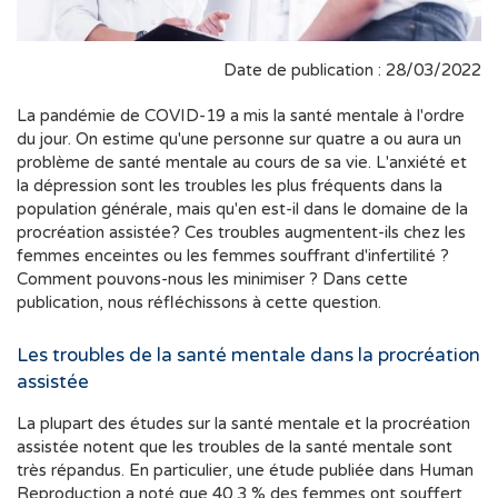
Date de publication : 28/03/2022
La pandémie de COVID-19 a mis la santé mentale à l'ordre
du jour. On estime qu'une personne sur quatre a ou aura un
problème de santé mentale au cours de sa vie. L'anxiété et
la dépression sont les troubles les plus fréquents dans la
population générale, mais qu'en est-il dans le domaine de la
procréation assistée? Ces troubles augmentent-ils chez les
femmes enceintes ou les femmes souffrant d'infertilité ?
Comment pouvons-nous les minimiser ? Dans cette
publication, nous réfléchissons à cette question.
Les troubles de la santé mentale dans la procréation
assistée
La plupart des études sur la santé mentale et la procréation
assistée notent que les troubles de la santé mentale sont
très répandus. En particulier, une étude publiée dans Human
Reproduction a noté que 40,3 % des femmes ont souffert