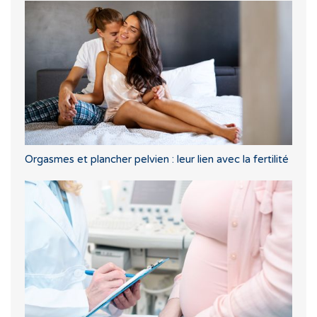
Orgasmes et plancher pelvien : leur lien avec la fertilité