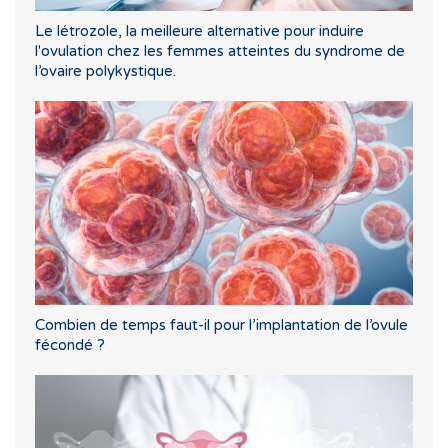
Le létrozole, la meilleure alternative pour induire
l'ovulation chez les femmes atteintes du syndrome de
l’ovaire polykystique.
Combien de temps faut-il pour l’implantation de l’ovule
fécondé ?