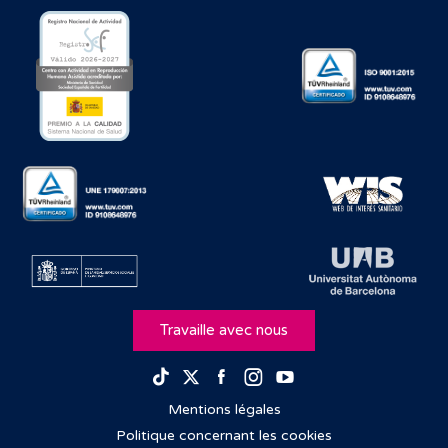
Travaille avec nous
Facebook
Instagram
Youtube
TikTok
Twitter
Mentions légales
Politique concernant les cookies