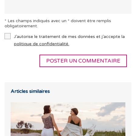
* Les champs indiqués avec un * doivent être remplis
obligatoirement.
J’autorise le traitement de mes données et j’accepte la
politique de confidentialité.
Articles similaires