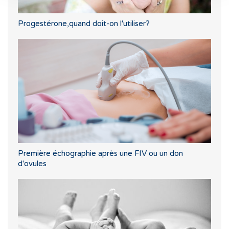
Progestérone,quand doit-on l'utiliser?
Première échographie après une FIV ou un don
d'ovules