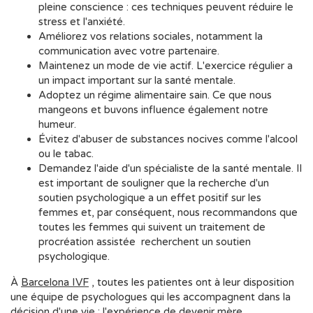
pleine conscience : ces techniques peuvent réduire le
stress et l'anxiété.
Améliorez vos relations sociales, notamment la
communication avec votre partenaire.
Maintenez un mode de vie actif. L'exercice régulier a
un impact important sur la santé mentale.
Adoptez un régime alimentaire sain. Ce que nous
mangeons et buvons influence également notre
humeur.
Évitez d'abuser de substances nocives comme l'alcool
ou le tabac.
Demandez l'aide d'un spécialiste de la santé mentale. Il
est important de souligner que la recherche d'un
soutien psychologique a un effet positif sur les
femmes et, par conséquent, nous recommandons que
toutes les femmes qui suivent un traitement de
procréation assistée recherchent un soutien
psychologique.
À
Barcelona IVF
, toutes les patientes ont à leur disposition
une équipe de psychologues qui les accompagnent dans la
décision d'une vie : l'expérience de devenir mère.