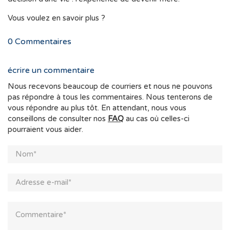
Vous voulez en savoir plus ?
0
Commentaires
écrire un commentaire
Nous recevons beaucoup de courriers et nous ne pouvons
pas répondre à tous les commentaires. Nous tenterons de
vous répondre au plus tôt. En attendant, nous vous
conseillons de consulter nos
FAQ
au cas où celles-ci
pourraient vous aider.