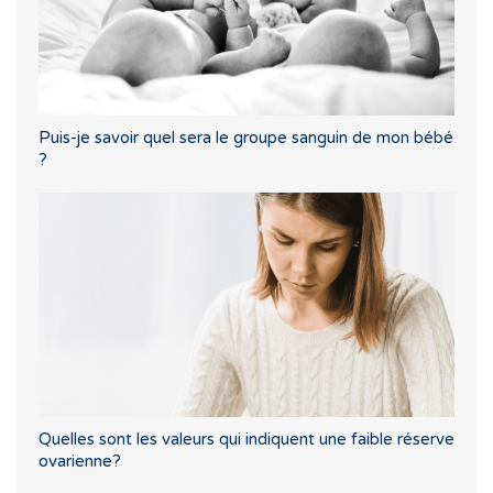
Puis-je savoir quel sera le groupe sanguin de mon bébé
?
Quelles sont les valeurs qui indiquent une faible réserve
ovarienne?