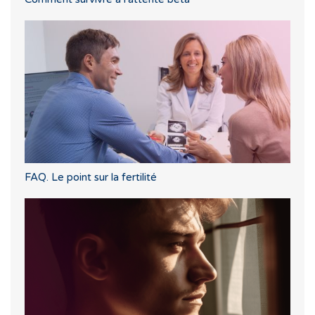
FAQ. Le point sur la fertilité