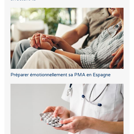
Préparer émotionnellement sa PMA en Espagne