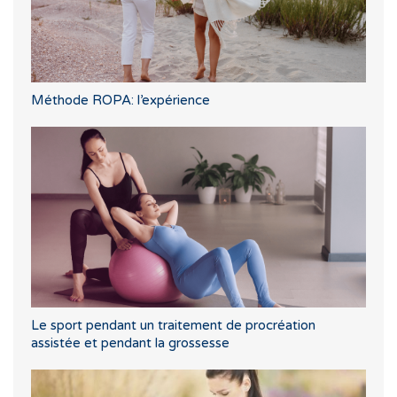
Méthode ROPA: l’expérience
Le sport pendant un traitement de procréation
assistée et pendant la grossesse