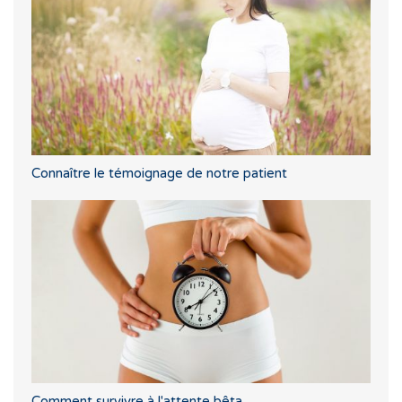
Connaître le témoignage de notre patient
Comment survivre à l'attente bêta