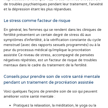
de troubles psychiatriques pendant leur traitement, l'anxiété
et la dépression étant les plus répandues.
Le stress comme facteur de risque
En général, les femmes qui se rendent dans les cliniques de
fertilité présentent un certain degré de stress dû aux
symptômes d'infertilité, à la vérification constante du cycle
menstruel (avec des rapports sexuels programmés) ou à la
peur du processus médical qu'implique la procréation
assistée Ce niveau de stress, accompagné de pensées
négatives répétées, est un facteur de risque de troubles
mentaux dans le cadre du traitement de la fertilité.
Conseils pour prendre soin de votre santé mentale
pendant un traitement de procréation assistée
Voici quelques façons de prendre soin de soi qui peuvent
améliorer votre santé mentale :
Pratiquez la relaxation, la méditation, le yoga ou la