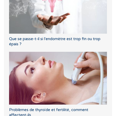
Que se passe-t-il si l'endomètre est trop fin ou trop
épais ?
Problèmes de thyroïde et fertilité, comment
affectent-ils