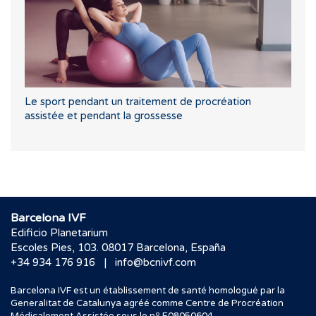
Le sport pendant un traitement de procréation
assistée et pendant la grossesse
Barcelona IVF
Edificio Planetarium
Escoles Pies, 103. 08017 Barcelona, España
|
+34 934 176 916
info@bcnivf.com
Barcelona IVF est un établissement de santé homologué par la
Generalitat de Catalunya agréé comme Centre de Procréation