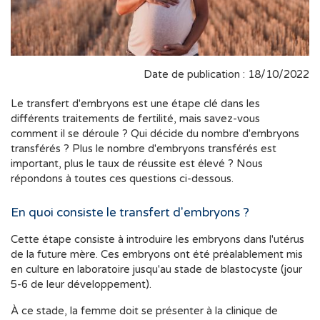
Date de publication : 18/10/2022
Le transfert d'embryons est une étape clé dans les
différents traitements de fertilité, mais savez-vous
comment il se déroule ? Qui décide du nombre d'embryons
transférés ? Plus le nombre d'embryons transférés est
important, plus le taux de réussite est élevé ? Nous
répondons à toutes ces questions ci-dessous.
En quoi consiste le transfert d'embryons ?
Cette étape consiste à introduire les embryons dans l'utérus
de la future mère. Ces embryons ont été préalablement mis
en culture en laboratoire jusqu'au stade de blastocyste (jour
5-6 de leur développement).
À ce stade, la femme doit se présenter à la clinique de