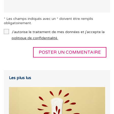
* Les champs indiqués avec un * doivent être remplis
obligatoirement.
J’autorise le traitement de mes données et j’accepte la
politique de confidentialité.
Les plus lus