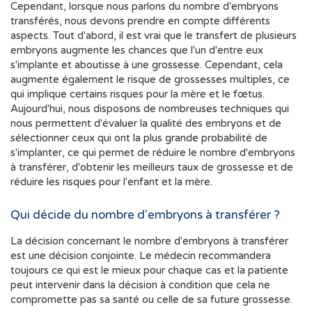
Cependant, lorsque nous parlons du nombre d'embryons
transférés, nous devons prendre en compte différents
aspects. Tout d'abord, il est vrai que le transfert de plusieurs
embryons augmente les chances que l'un d'entre eux
s'implante et aboutisse à une grossesse. Cependant, cela
augmente également le risque de grossesses multiples, ce
qui implique certains risques pour la mère et le fœtus.
Aujourd'hui, nous disposons de nombreuses techniques qui
nous permettent d'évaluer la qualité des embryons et de
sélectionner ceux qui ont la plus grande probabilité de
s'implanter, ce qui permet de réduire le nombre d'embryons
à transférer, d'obtenir les meilleurs taux de grossesse et de
réduire les risques pour l'enfant et la mère.
Qui décide du nombre d'embryons à transférer ?
La décision concernant le nombre d'embryons à transférer
est une décision conjointe. Le médecin recommandera
toujours ce qui est le mieux pour chaque cas et la patiente
peut intervenir dans la décision à condition que cela ne
compromette pas sa santé ou celle de sa future grossesse.