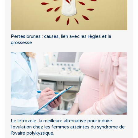
Pertes brunes : causes, lien avec les règles et la
grossesse
Le létrozole, la meilleure alternative pour induire
l'ovulation chez les femmes atteintes du syndrome de
l’ovaire polykystique.