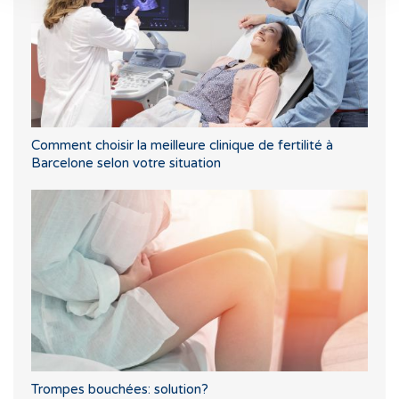
Comment choisir la meilleure clinique de fertilité à
Barcelone selon votre situation
Trompes bouchées: solution?