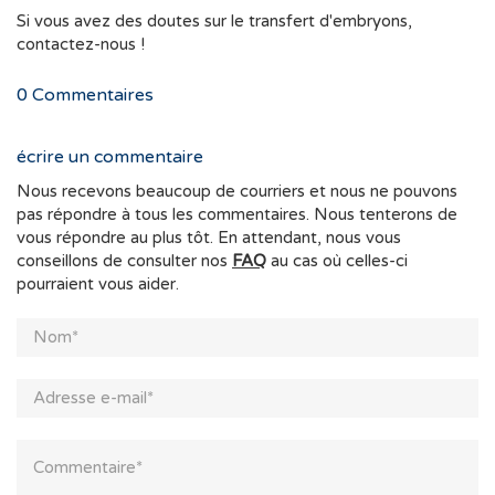
Si vous avez des doutes sur le transfert d'embryons,
contactez-nous !
0
Commentaires
écrire un commentaire
Nous recevons beaucoup de courriers et nous ne pouvons
pas répondre à tous les commentaires. Nous tenterons de
vous répondre au plus tôt. En attendant, nous vous
conseillons de consulter nos
FAQ
au cas où celles-ci
pourraient vous aider.