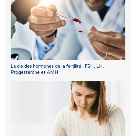
La clé des hormones de la fertilité : FSH, LH,
Progestérone et AMH