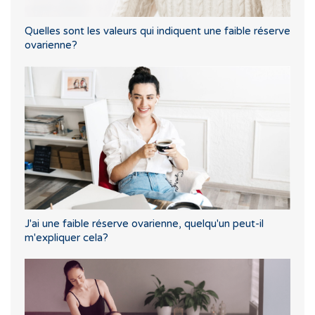
Quelles sont les valeurs qui indiquent une faible réserve
ovarienne?
J'ai une faible réserve ovarienne, quelqu'un peut-il
m'expliquer cela?