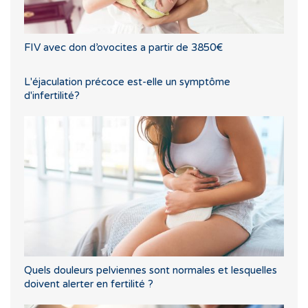
FIV avec don d’ovocites a partir de 3850€
L'éjaculation précoce est-elle un symptôme
d'infertilité?
Quels douleurs pelviennes sont normales et lesquelles
doivent alerter en fertilité ?