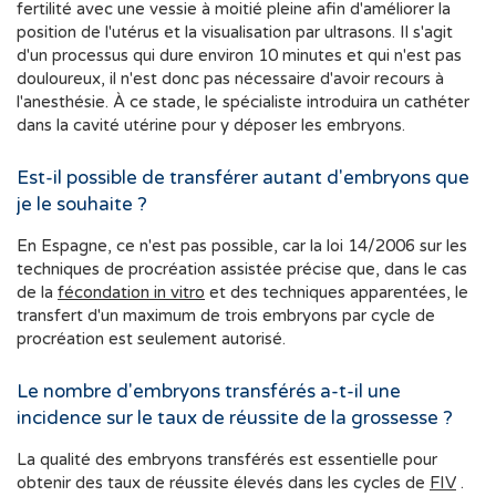
fertilité avec une vessie à moitié pleine afin d'améliorer la
position de l'utérus et la visualisation par ultrasons. Il s'agit
d'un processus qui dure environ 10 minutes et qui n'est pas
douloureux, il n'est donc pas nécessaire d'avoir recours à
l'anesthésie. À ce stade, le spécialiste introduira un cathéter
dans la cavité utérine pour y déposer les embryons.
Est-il possible de transférer autant d'embryons que
je le souhaite ?
En Espagne, ce n'est pas possible, car la loi 14/2006 sur les
techniques de procréation assistée précise que, dans le cas
de la
fécondation in vitro
et des techniques apparentées, le
transfert d'un maximum de trois embryons par cycle de
procréation est seulement autorisé.
Le nombre d'embryons transférés a-t-il une
incidence sur le taux de réussite de la grossesse ?
La qualité des embryons transférés est essentielle pour
obtenir des taux de réussite élevés dans les cycles de
FIV
.