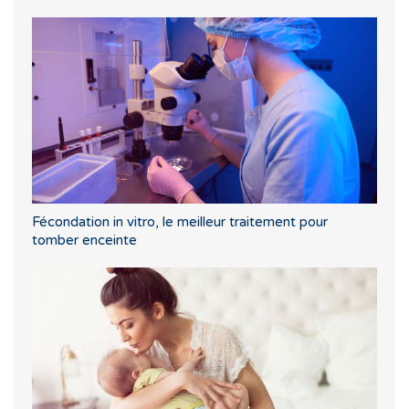
Fécondation in vitro, le meilleur traitement pour
tomber enceinte