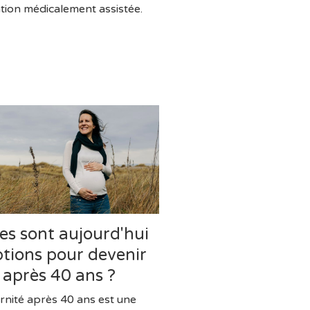
tion médicalement assistée.
es sont aujourd'hui
ptions pour devenir
 après 40 ans ?
rnité après 40 ans est une