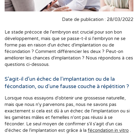
Date de publication : 28/03/2022
Le stade précoce de l'embryon est crucial pour son bon
développement, mais que se passe-t-il si l'embryon ne se
forme pas en raison d'un échec d'implantation ou de
fécondation ? Comment différencier les deux ? Peut-on
améliorer les chances d'implantation ? Nous répondons à ces
questions ci-dessous.
S’agit-il d’un échec de l'implantation ou de la
fécondation, ou d'une fausse couche à répétition ?
Lorsque nous essayons d'obtenir une grossesse naturelle,
mais que nous n'y parvenons pas, nous ne savons pas
exactement si cela est dû à un échec de l'implantation ou si
les gamètes mâles et femelles n'ont pas réussi à se
féconder. Le seul moyen de confirmer s'il s'agit d'un cas
d'échec de l'implantation est grâce à la
fécondation in vitro
.