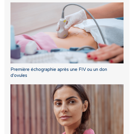
Première échographie après une FIV ou un don
d'ovules