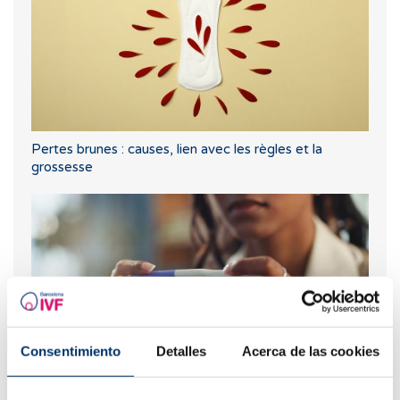
Pertes brunes : causes, lien avec les règles et la
grossesse
Consentimiento
Detalles
Acerca de las cookies
Que faire en cas de retard de règles avec un test de