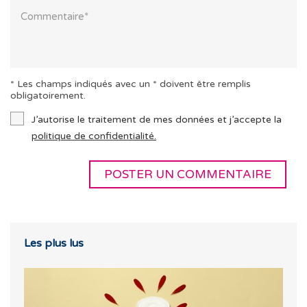
* Les champs indiqués avec un * doivent être remplis
obligatoirement.
J’autorise le traitement de mes données et j’accepte la
politique de confidentialité.
Les plus lus