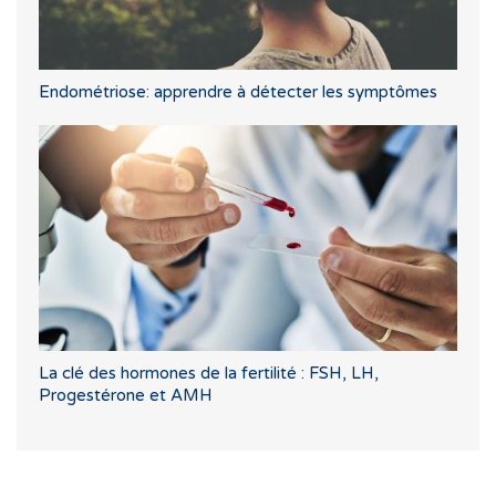
Endométriose: apprendre à détecter les symptômes
La clé des hormones de la fertilité : FSH, LH,
Progestérone et AMH