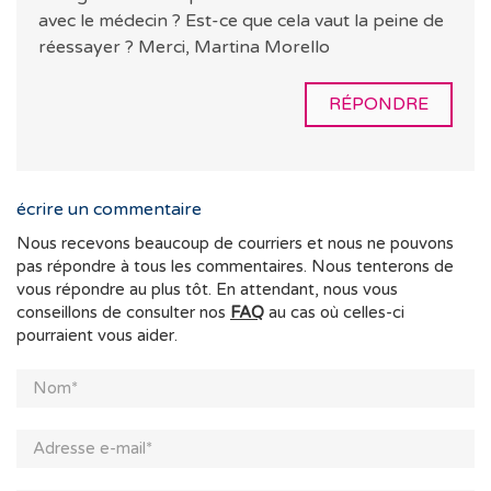
avec le médecin ? Est-ce que cela vaut la peine de
réessayer ? Merci, Martina Morello
RÉPONDRE
écrire un commentaire
Nous recevons beaucoup de courriers et nous ne pouvons
pas répondre à tous les commentaires. Nous tenterons de
vous répondre au plus tôt. En attendant, nous vous
conseillons de consulter nos
FAQ
au cas où celles-ci
pourraient vous aider.