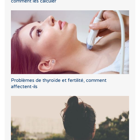
comment les calculer
Problèmes de thyroïde et fertilité, comment
affectent-ils