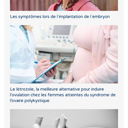
Les symptômes lors de l´implantation de l´embryon
Le létrozole, la meilleure alternative pour induire
l'ovulation chez les femmes atteintes du syndrome de
l’ovaire polykystique.