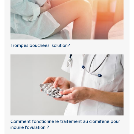
Trompes bouchées: solution?
Comment fonctionne le traitement au clomifène pour
induire l'ovulation ?