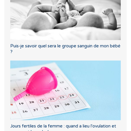
Puis-je savoir quel sera le groupe sanguin de mon bébé
?
Jours fertiles de la femme : quand a lieu l'ovulation et