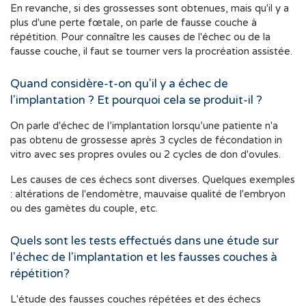
En revanche, si des grossesses sont obtenues, mais qu'il y a
plus d'une perte fœtale, on parle de fausse couche à
répétition. Pour connaître les causes de l'échec ou de la
fausse couche, il faut se tourner vers la procréation assistée.
Quand considère-t-on qu'il y a échec de
l'implantation ? Et pourquoi cela se produit-il ?
On parle d'échec de l’implantation lorsqu’une patiente n'a
pas obtenu de grossesse après 3 cycles de fécondation in
vitro avec ses propres ovules ou 2 cycles de don d'ovules.
Les causes de ces échecs sont diverses. Quelques exemples
: altérations de l'endomètre, mauvaise qualité de l'embryon
ou des gamètes du couple, etc.
Quels sont les tests effectués dans une étude sur
l'échec de l'implantation et les fausses couches à
répétition?
L'étude des fausses couches répétées et des échecs