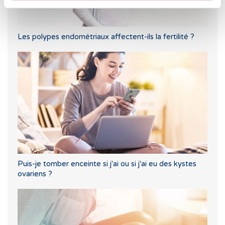
Les polypes endométriaux affectent-ils la fertilité ?
Puis-je tomber enceinte si j'ai ou si j'ai eu des kystes
ovariens ?