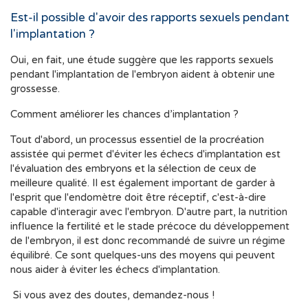
Est-il possible d'avoir des rapports sexuels pendant
l'implantation ?
Oui, en fait, une étude suggère que les rapports sexuels
pendant l'implantation de l'embryon aident à obtenir une
grossesse.
Comment améliorer les chances d’implantation ?
Tout d'abord, un processus essentiel de la procréation
assistée qui permet d'éviter les échecs d'implantation est
l'évaluation des embryons et la sélection de ceux de
meilleure qualité. Il est également important de garder à
l'esprit que l'endomètre doit être réceptif, c'est-à-dire
capable d'interagir avec l'embryon. D'autre part, la nutrition
influence la fertilité et le stade précoce du développement
de l'embryon, il est donc recommandé de suivre un régime
équilibré. Ce sont quelques-uns des moyens qui peuvent
nous aider à éviter les échecs d'implantation.
Si vous avez des doutes, demandez-nous !