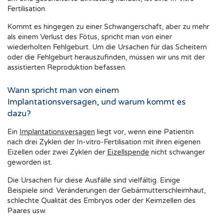
Fertilisation.
Kommt es hingegen zu einer Schwangerschaft, aber zu mehr
als einem Verlust des Fötus, spricht man von einer
wiederholten Fehlgeburt. Um die Ursachen für das Scheitern
oder die Fehlgeburt herauszufinden, müssen wir uns mit der
assistierten Reproduktion befassen.
Wann spricht man von einem
Implantationsversagen, und warum kommt es
dazu?
Ein
Implantationsversagen
liegt vor, wenn eine Patientin
nach drei Zyklen der In-vitro-Fertilisation mit ihren eigenen
Eizellen oder zwei Zyklen der
Eizellspende
nicht schwanger
geworden ist.
Die Ursachen für diese Ausfälle sind vielfältig. Einige
Beispiele sind: Veränderungen der Gebärmutterschleimhaut,
schlechte Qualität des Embryos oder der Keimzellen des
Paares usw.