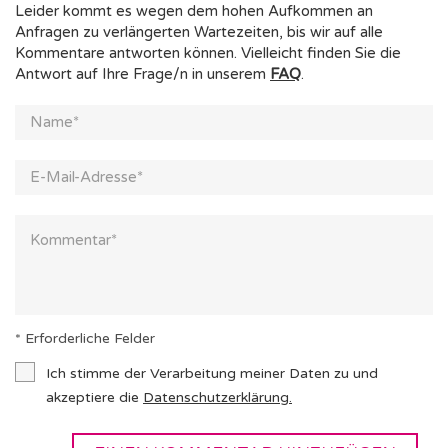
Leider kommt es wegen dem hohen Aufkommen an
Anfragen zu verlängerten Wartezeiten, bis wir auf alle
Kommentare antworten können. Vielleicht finden Sie die
Antwort auf Ihre Frage/n in unserem
FAQ
.
* Erforderliche Felder
Ich stimme der Verarbeitung meiner Daten zu und
akzeptiere die
Datenschutzerklärung
.