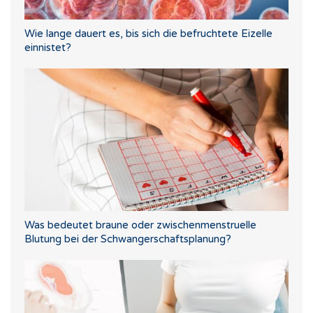
Wie lange dauert es, bis sich die befruchtete Eizelle
einnistet?
Was bedeutet braune oder zwischenmenstruelle
Blutung bei der Schwangerschaftsplanung?