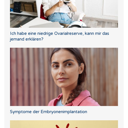
Ich habe eine niedrige Ovarialreserve, kann mir das
jemand erklären?
Symptome der Embryonenimplantation