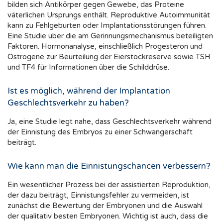
bilden sich Antikörper gegen Gewebe, das Proteine
väterlichen Ursprungs enthält. Reproduktive Autoimmunität
kann zu Fehlgeburten oder Implantationsstörungen führen.
Eine Studie über die am Gerinnungsmechanismus beteiligten
Faktoren. Hormonanalyse, einschließlich Progesteron und
Östrogene zur Beurteilung der Eierstockreserve sowie TSH
und TF4 für Informationen über die Schilddrüse.
Ist es möglich, während der Implantation
Geschlechtsverkehr zu haben?
Ja, eine Studie legt nahe, dass Geschlechtsverkehr während
der Einnistung des Embryos zu einer Schwangerschaft
beiträgt.
Wie kann man die Einnistungschancen verbessern?
Ein wesentlicher Prozess bei der assistierten Reproduktion,
der dazu beiträgt, Einnistungsfehler zu vermeiden, ist
zunächst die Bewertung der Embryonen und die Auswahl
der qualitativ besten Embryonen. Wichtig ist auch, dass die