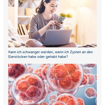
Kann ich schwanger werden, wenn ich Zysten an den
Eierstöcken habe oder gehabt habe?