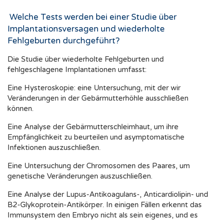
Welche Tests werden bei einer Studie über
Implantationsversagen und wiederholte
Fehlgeburten durchgeführt?
Die Studie über wiederholte Fehlgeburten und
fehlgeschlagene Implantationen umfasst:
Eine Hysteroskopie: eine Untersuchung, mit der wir
Veränderungen in der Gebärmutterhöhle ausschließen
können.
Eine Analyse der Gebärmutterschleimhaut, um ihre
Empfänglichkeit zu beurteilen und asymptomatische
Infektionen auszuschließen.
Eine Untersuchung der Chromosomen des Paares, um
genetische Veränderungen auszuschließen.
Eine Analyse der Lupus-Antikoagulans-, Anticardiolipin- und
B2-Glykoprotein-Antikörper. In einigen Fällen erkennt das
Immunsystem den Embryo nicht als sein eigenes, und es