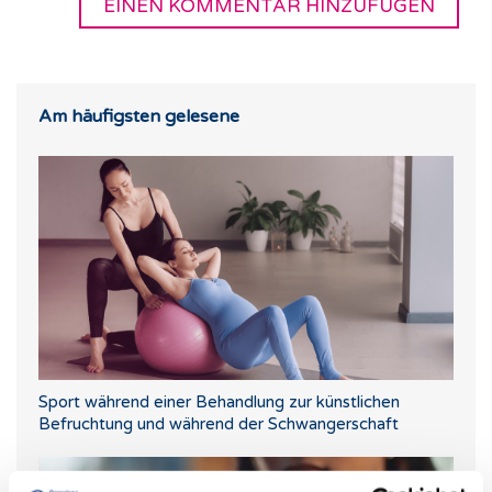
Am häufigsten gelesene
Sport während einer Behandlung zur künstlichen
Befruchtung und während der Schwangerschaft