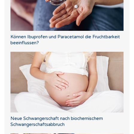
Können Ibuprofen und Paracetamol die Fruchtbarkeit
beeinflussen?
Neue Schwangerschaft nach biochemischem
Schwangerschaftsabbruch