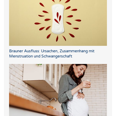
Brauner Ausfluss: Ursachen, Zusammenhang mit
Menstruation und Schwangerschaft