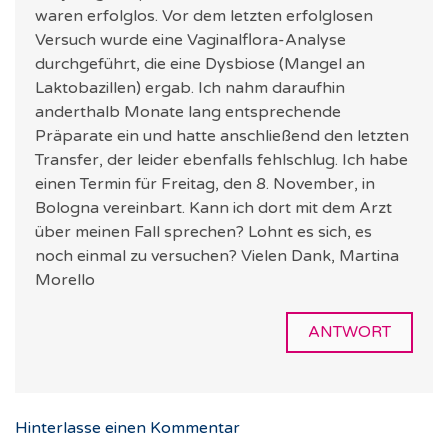
waren erfolglos. Vor dem letzten erfolglosen
Versuch wurde eine Vaginalflora-Analyse
durchgeführt, die eine Dysbiose (Mangel an
Laktobazillen) ergab. Ich nahm daraufhin
anderthalb Monate lang entsprechende
Präparate ein und hatte anschließend den letzten
Transfer, der leider ebenfalls fehlschlug. Ich habe
einen Termin für Freitag, den 8. November, in
Bologna vereinbart. Kann ich dort mit dem Arzt
über meinen Fall sprechen? Lohnt es sich, es
noch einmal zu versuchen? Vielen Dank, Martina
Morello
ANTWORT
Hinterlasse einen Kommentar