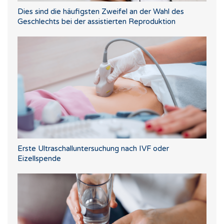
Dies sind die häufigsten Zweifel an der Wahl des
Geschlechts bei der assistierten Reproduktion
Erste Ultraschalluntersuchung nach IVF oder
Eizellspende