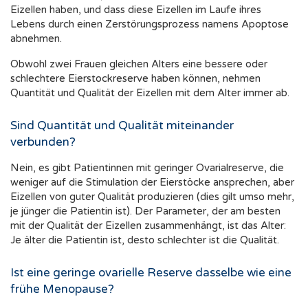
Eizellen haben, und dass diese Eizellen im Laufe ihres
Lebens durch einen Zerstörungsprozess namens Apoptose
abnehmen.
Obwohl zwei Frauen gleichen Alters eine bessere oder
schlechtere Eierstockreserve haben können, nehmen
Quantität und Qualität der Eizellen mit dem Alter immer ab.
Sind Quantität und Qualität miteinander
verbunden?
Nein, es gibt Patientinnen mit geringer Ovarialreserve, die
weniger auf die Stimulation der Eierstöcke ansprechen, aber
Eizellen von guter Qualität produzieren (dies gilt umso mehr,
je jünger die Patientin ist). Der Parameter, der am besten
mit der Qualität der Eizellen zusammenhängt, ist das Alter:
Je älter die Patientin ist, desto schlechter ist die Qualität.
Ist eine geringe ovarielle Reserve dasselbe wie eine
frühe Menopause?