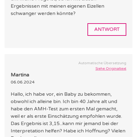
Ergebnissen mit meinen eigenen Eizellen
schwanger werden könnte?
ANTWORT
Automatische Übersetzung
Siehe Originaltext
Martina
06.06.2024
Hallo, ich habe vor, ein Baby zu bekommen,
obwohl ich alleine bin. Ich bin 40 Jahre alt und
habe den AMH-Test zum ersten Mal gemacht,
weil er als erste Einschätzung empfohlen wurde.
Das Ergebnis ist 3,15...kann mir jemand bei der
Interpretation helfen? Habe ich Hoffnung? Vielen