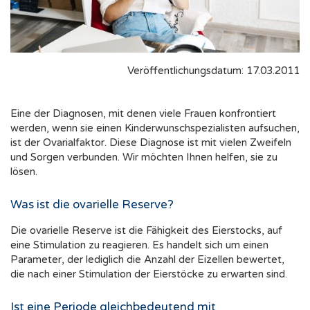
Veröffentlichungsdatum: 17.03.2011
Eine der Diagnosen, mit denen viele Frauen konfrontiert
werden, wenn sie einen Kinderwunschspezialisten aufsuchen,
ist der Ovarialfaktor. Diese Diagnose ist mit vielen Zweifeln
und Sorgen verbunden. Wir möchten Ihnen helfen, sie zu
lösen.
Was ist die ovarielle Reserve?
Die ovarielle Reserve ist die Fähigkeit des Eierstocks, auf
eine Stimulation zu reagieren. Es handelt sich um einen
Parameter, der lediglich die Anzahl der Eizellen bewertet,
die nach einer Stimulation der Eierstöcke zu erwarten sind.
Ist eine Periode gleichbedeutend mit