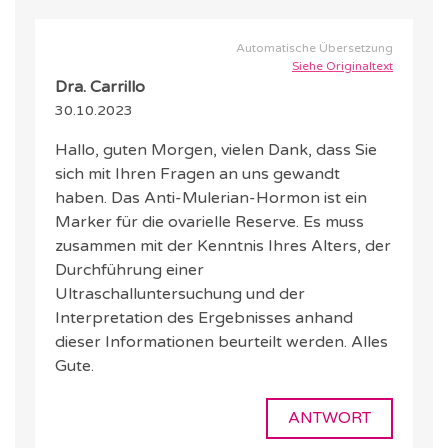
Automatische Übersetzung
Siehe Originaltext
Dra. Carrillo
30.10.2023
Hallo, guten Morgen, vielen Dank, dass Sie
sich mit Ihren Fragen an uns gewandt
haben. Das Anti-Mulerian-Hormon ist ein
Marker für die ovarielle Reserve. Es muss
zusammen mit der Kenntnis Ihres Alters, der
Durchführung einer
Ultraschalluntersuchung und der
Interpretation des Ergebnisses anhand
dieser Informationen beurteilt werden. Alles
Gute.
ANTWORT