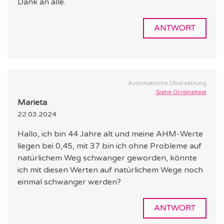
Dank an alle.
ANTWORT
Automatische Übersetzung
Siehe Originaltext
Marieta
22.03.2024
Hallo, ich bin 44 Jahre alt und meine AHM-Werte
liegen bei 0,45, mit 37 bin ich ohne Probleme auf
natürlichem Weg schwanger geworden, könnte
ich mit diesen Werten auf natürlichem Wege noch
einmal schwanger werden?
ANTWORT