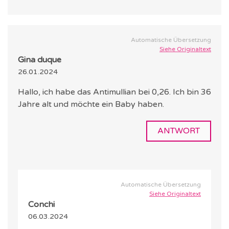
Automatische Übersetzung
Siehe Originaltext
Gina duque
26.01.2024
Hallo, ich habe das Antimullian bei 0,26. Ich bin 36
Jahre alt und möchte ein Baby haben.
ANTWORT
Automatische Übersetzung
Siehe Originaltext
Conchi
06.03.2024