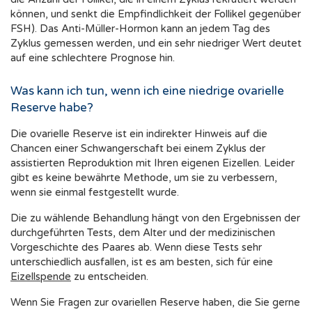
können, und senkt die Empfindlichkeit der Follikel gegenüber
FSH). Das Anti-Müller-Hormon kann an jedem Tag des
Zyklus gemessen werden, und ein sehr niedriger Wert deutet
auf eine schlechtere Prognose hin.
Was kann ich tun, wenn ich eine niedrige ovarielle
Reserve habe?
Die ovarielle Reserve ist ein indirekter Hinweis auf die
Chancen einer Schwangerschaft bei einem Zyklus der
assistierten Reproduktion mit Ihren eigenen Eizellen. Leider
gibt es keine bewährte Methode, um sie zu verbessern,
wenn sie einmal festgestellt wurde.
Die zu wählende Behandlung hängt von den Ergebnissen der
durchgeführten Tests, dem Alter und der medizinischen
Vorgeschichte des Paares ab. Wenn diese Tests sehr
unterschiedlich ausfallen, ist es am besten, sich für eine
Eizellspende
zu entscheiden.
Wenn Sie Fragen zur ovariellen Reserve haben, die Sie gerne