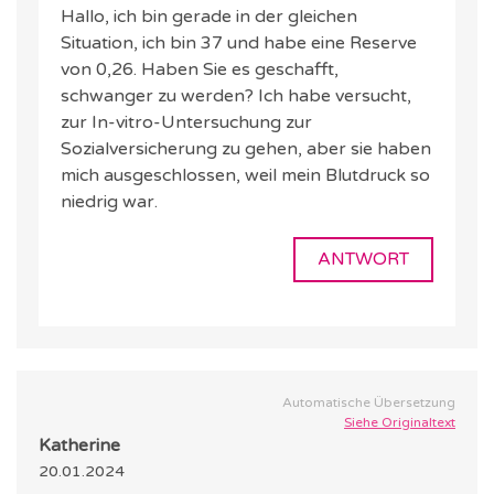
Hallo, ich bin gerade in der gleichen
Situation, ich bin 37 und habe eine Reserve
von 0,26. Haben Sie es geschafft,
schwanger zu werden? Ich habe versucht,
zur In-vitro-Untersuchung zur
Sozialversicherung zu gehen, aber sie haben
mich ausgeschlossen, weil mein Blutdruck so
niedrig war.
ANTWORT
Automatische Übersetzung
Siehe Originaltext
Katherine
20.01.2024