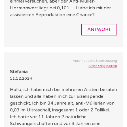
einmal versuchen, aber der Anti-Müller-
Hormonwert liegt bei 0,101 … Habe ich mit der
assistierten Reproduktion eine Chance?
ANTWORT
Automatische Übersetzung
Siehe Originaltext
Stefania
11.12.2024
Hallo, ich habe mich bei mehreren Ärzten beraten
lassen und alle haben mich zur Eizellspende
geschickt. Ich bin 34 Jahre alt, anti-Müllerian von
0,03 im Ultraschall, insgesamt 1 oder 2 Follikel.
Ich hatte vor 11 Jahren 2 natürliche
Schwangerschaften und vor 3 Jahren eine