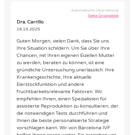
Automatische Übersetzung
Siehe Originaltext
Dra. Carrillo
16.10.2025
Guten Morgen, vielen Dank, dass Sie uns
Ihre Situation schildern. Um Sie über Ihre
Chancen, mit Ihren eigenen Eizellen Mutter
zu werden, beraten zu können, ist eine
gründliche Untersuchung unerlässlich: Ihre
Krankengeschichte, Ihre aktuelle
Eierstockfunktion und andere
fruchtbarkeitsrelevante Faktoren. Wir
empfehlen Ihnen, einen Spezialisten für
assistierte Reproduktion zu konsultieren, der
die notwendigen Tests durchführen und
Ihnen die beste personalisierte Strategie
vorschlagen kann. Wir von Barcelona IVF