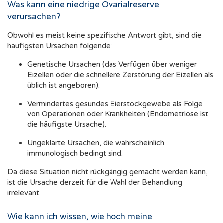
Was kann eine niedrige Ovarialreserve
verursachen?
Obwohl es meist keine spezifische Antwort gibt, sind die
häufigsten Ursachen folgende:
Genetische Ursachen (das Verfügen über weniger
Eizellen oder die schnellere Zerstörung der Eizellen als
üblich ist angeboren).
Vermindertes gesundes Eierstockgewebe als Folge
von Operationen oder Krankheiten (Endometriose ist
die häufigste Ursache).
Ungeklärte Ursachen, die wahrscheinlich
immunologisch bedingt sind.
Da diese Situation nicht rückgängig gemacht werden kann,
ist die Ursache derzeit für die Wahl der Behandlung
irrelevant.
Wie kann ich wissen, wie hoch meine