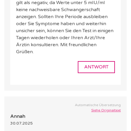
gilt als negativ, da Werte unter 5 mIU/ml
keine nachweisbare Schwangerschaft
anzeigen. Sollten Ihre Periode ausbleiben
oder Sie Symptome haben und weiterhin
unsicher sein, können Sie den Test in einigen
Tagen wiederholen oder Ihren Arzt/Ihre
Ärztin konsultieren. Mit freundlichen
Grüßen.
ANTWORT
Automatische Übersetzung
Siehe Originaltext
Annah
30.07.2025