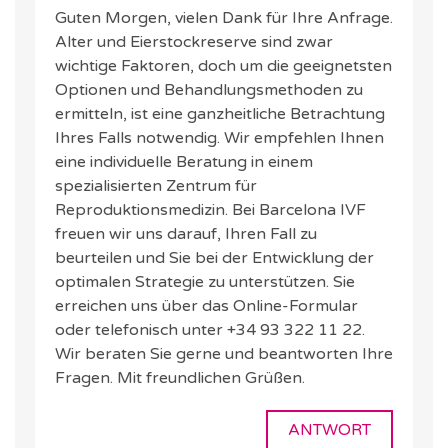
Guten Morgen, vielen Dank für Ihre Anfrage.
Alter und Eierstockreserve sind zwar
wichtige Faktoren, doch um die geeignetsten
Optionen und Behandlungsmethoden zu
ermitteln, ist eine ganzheitliche Betrachtung
Ihres Falls notwendig. Wir empfehlen Ihnen
eine individuelle Beratung in einem
spezialisierten Zentrum für
Reproduktionsmedizin. Bei Barcelona IVF
freuen wir uns darauf, Ihren Fall zu
beurteilen und Sie bei der Entwicklung der
optimalen Strategie zu unterstützen. Sie
erreichen uns über das Online-Formular
oder telefonisch unter +34 93 322 11 22.
Wir beraten Sie gerne und beantworten Ihre
Fragen. Mit freundlichen Grüßen.
ANTWORT