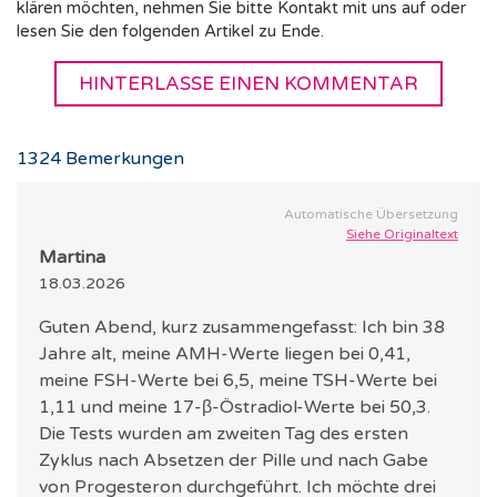
klären möchten, nehmen Sie bitte Kontakt mit uns auf oder
lesen Sie den folgenden Artikel zu Ende.
HINTERLASSE EINEN KOMMENTAR
1324
Bemerkungen
Automatische Übersetzung
Siehe Originaltext
Martina
18.03.2026
Guten Abend, kurz zusammengefasst: Ich bin 38
Jahre alt, meine AMH-Werte liegen bei 0,41,
meine FSH-Werte bei 6,5, meine TSH-Werte bei
1,11 und meine 17-β-Östradiol-Werte bei 50,3.
Die Tests wurden am zweiten Tag des ersten
Zyklus nach Absetzen der Pille und nach Gabe
von Progesteron durchgeführt. Ich möchte drei