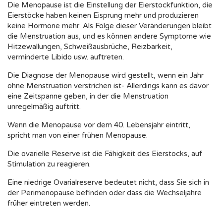
Die Menopause ist die Einstellung der Eierstockfunktion, die
Eierstöcke haben keinen Eisprung mehr und produzieren
keine Hormone mehr. Als Folge dieser Veränderungen bleibt
die Menstruation aus, und es können andere Symptome wie
Hitzewallungen, Schweißausbrüche, Reizbarkeit,
verminderte Libido usw. auftreten.
Die Diagnose der Menopause wird gestellt, wenn ein Jahr
ohne Menstruation verstrichen ist- Allerdings kann es davor
eine Zeitspanne geben, in der die Menstruation
unregelmäßig auftritt.
Wenn die Menopause vor dem 40. Lebensjahr eintritt,
spricht man von einer frühen Menopause.
Die ovarielle Reserve ist die Fähigkeit des Eierstocks, auf
Stimulation zu reagieren.
Eine niedrige Ovarialreserve bedeutet nicht, dass Sie sich in
der Perimenopause befinden oder dass die Wechseljahre
früher eintreten werden.