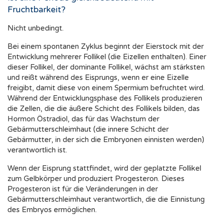
Fruchtbarkeit?
Nicht unbedingt.
Bei einem spontanen Zyklus beginnt der Eierstock mit der
Entwicklung mehrerer Follikel (die Eizellen enthalten). Einer
dieser Follikel, der dominante Follikel, wächst am stärksten
und reißt während des Eisprungs, wenn er eine Eizelle
freigibt, damit diese von einem Spermium befruchtet wird.
Während der Entwicklungsphase des Follikels produzieren
die Zellen, die die äußere Schicht des Follikels bilden, das
Hormon Östradiol, das für das Wachstum der
Gebärmutterschleimhaut (die innere Schicht der
Gebärmutter, in der sich die Embryonen einnisten werden)
verantwortlich ist.
Wenn der Eisprung stattfindet, wird der geplatzte Follikel
zum Gelbkörper und produziert Progesteron. Dieses
Progesteron ist für die Veränderungen in der
Gebärmutterschleimhaut verantwortlich, die die Einnistung
des Embryos ermöglichen.