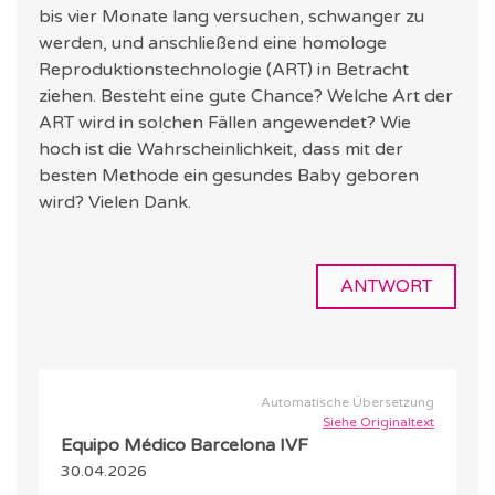
bis vier Monate lang versuchen, schwanger zu
werden, und anschließend eine homologe
Reproduktionstechnologie (ART) in Betracht
ziehen. Besteht eine gute Chance? Welche Art der
ART wird in solchen Fällen angewendet? Wie
hoch ist die Wahrscheinlichkeit, dass mit der
besten Methode ein gesundes Baby geboren
wird? Vielen Dank.
ANTWORT
Automatische Übersetzung
Siehe Originaltext
Equipo Médico Barcelona IVF
30.04.2026