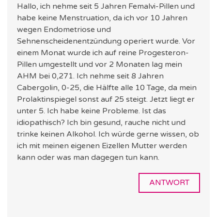
Hallo, ich nehme seit 5 Jahren Femalvi-Pillen und
habe keine Menstruation, da ich vor 10 Jahren
wegen Endometriose und
Sehnenscheidenentzündung operiert wurde. Vor
einem Monat wurde ich auf reine Progesteron-
Pillen umgestellt und vor 2 Monaten lag mein
AHM bei 0,271. Ich nehme seit 8 Jahren
Cabergolin, 0-25, die Hälfte alle 10 Tage, da mein
Prolaktinspiegel sonst auf 25 steigt. Jetzt liegt er
unter 5. Ich habe keine Probleme. Ist das
idiopathisch? Ich bin gesund, rauche nicht und
trinke keinen Alkohol. Ich würde gerne wissen, ob
ich mit meinen eigenen Eizellen Mutter werden
kann oder was man dagegen tun kann.
ANTWORT