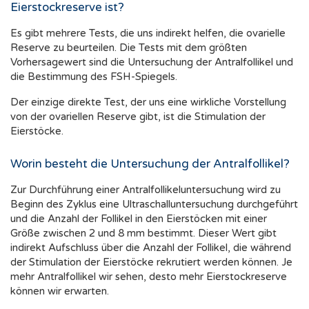
Eierstockreserve ist?
Es gibt mehrere Tests, die uns indirekt helfen, die ovarielle
Reserve zu beurteilen. Die Tests mit dem größten
Vorhersagewert sind die Untersuchung der Antralfollikel und
die Bestimmung des FSH-Spiegels.
Der einzige direkte Test, der uns eine wirkliche Vorstellung
von der ovariellen Reserve gibt, ist die Stimulation der
Eierstöcke.
Worin besteht die Untersuchung der Antralfollikel?
Zur Durchführung einer Antralfollikeluntersuchung wird zu
Beginn des Zyklus eine Ultraschalluntersuchung durchgeführt
und die Anzahl der Follikel in den Eierstöcken mit einer
Größe zwischen 2 und 8 mm bestimmt. Dieser Wert gibt
indirekt Aufschluss über die Anzahl der Follikel, die während
der Stimulation der Eierstöcke rekrutiert werden können. Je
mehr Antralfollikel wir sehen, desto mehr Eierstockreserve
können wir erwarten.