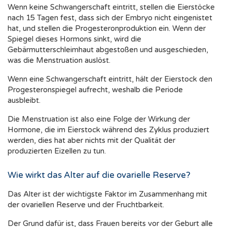
Wenn keine Schwangerschaft eintritt, stellen die Eierstöcke
nach 15 Tagen fest, dass sich der Embryo nicht eingenistet
hat, und stellen die Progesteronproduktion ein. Wenn der
Spiegel dieses Hormons sinkt, wird die
Gebärmutterschleimhaut abgestoßen und ausgeschieden,
was die Menstruation auslöst.
Wenn eine Schwangerschaft eintritt, hält der Eierstock den
Progesteronspiegel aufrecht, weshalb die Periode
ausbleibt.
Die Menstruation ist also eine Folge der Wirkung der
Hormone, die im Eierstock während des Zyklus produziert
werden, dies hat aber nichts mit der Qualität der
produzierten Eizellen zu tun.
Wie wirkt das Alter auf die ovarielle Reserve?
Das Alter ist der wichtigste Faktor im Zusammenhang mit
der ovariellen Reserve und der Fruchtbarkeit.
Der Grund dafür ist, dass Frauen bereits vor der Geburt alle