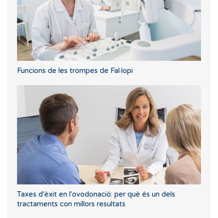
Funcions de les trompes de Fal·lopi
Taxes d'èxit en l'ovodonació: per què és un dels
tractaments con millors resultats