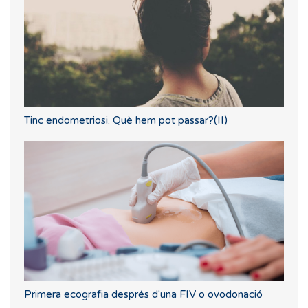
Tinc endometriosi. Què hem pot passar?(II)
Primera ecografia després d'una FIV o ovodonació