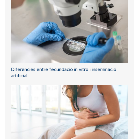
Diferències entre fecundació in vitro i inseminació
artificial