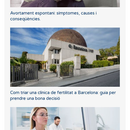
Avortament espontani: símptomes, causes i
conseqüències.
Com triar una clínica de fertilitat a Barcelona: guia per
prendre una bona decisió