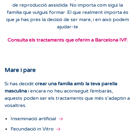
de reproducció assistida. No importa com sigui la
família que vulguis formar. El que realment importa és
que ja has pres la decisió de ser mare, i en això podem
ajudar-te
Consulta els tractaments que oferim a Barcelona IVF.
Mare i pare
Si has decidit
crear una família amb la teva parella
masculina
i encara no heu aconseguit l’embaràs,
aquests poden ser els tractaments que més s’adaptin a
vosaltres.
Inseminació artificial
Fecundació in Vitro