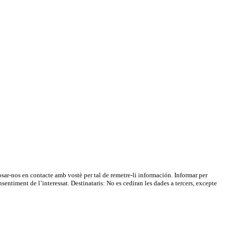
nos en contacte amb vostè per tal de remetre-li información. Informar per
entiment de l’interessat. Destinataris: No es cediran les dades a tercers, excepte