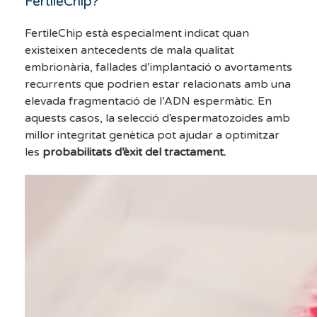
FertileChip?
FertileChip està especialment indicat quan
existeixen antecedents de mala qualitat
embrionària, fallades d’implantació o avortaments
recurrents que podrien estar relacionats amb una
elevada fragmentació de l’ADN espermàtic. En
aquests casos, la selecció d’espermatozoides amb
millor integritat genètica pot ajudar a optimitzar
les
probabilitats d’èxit del tractament.